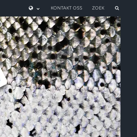
KONTAKT OSS
ZOEK