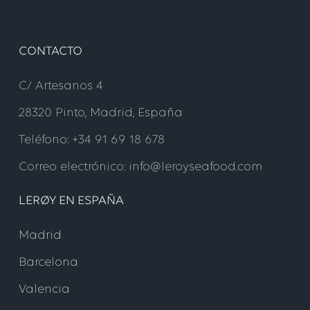
CONTACTO
C/ Artesanos 4
28320 Pinto, Madrid, España
Teléfono: +34 91 69 18 678
Correo electrónico: info@leroyseafood.com
LERØY EN ESPAÑA
Madrid
Barcelona
Valencia