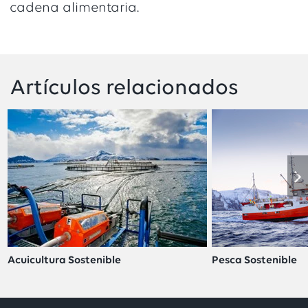
cadena alimentaria.
Artículos relacionados
Acuicultura Sostenible
Pesca Sostenible