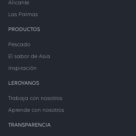
Alicante
Las Palmas
PRODUCTOS
Pescado
El sabor de Asia
Inspiración
LEROYANOS
Trabaja con nosotros
Aprende con nosotros
TRANSPARENCIA