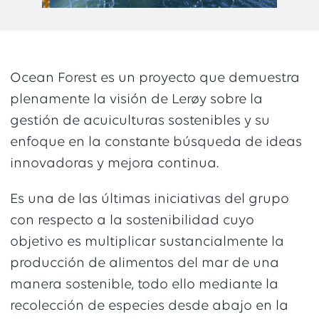
Ocean Forest es un proyecto que demuestra
plenamente la visión de Lerøy sobre la
gestión de acuiculturas sostenibles y su
enfoque en la constante búsqueda de ideas
innovadoras y mejora continua.
Es una de las últimas iniciativas del grupo
con respecto a la sostenibilidad cuyo
objetivo es multiplicar sustancialmente la
producción de alimentos del mar de una
manera sostenible, todo ello mediante la
recolección de especies desde abajo en la