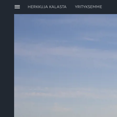
HERKKUJA KALASTA
YRITYKSEMME