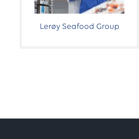
Lerøy Seafood Group