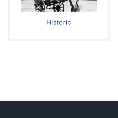
Historia