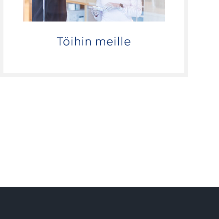
Töihin meille