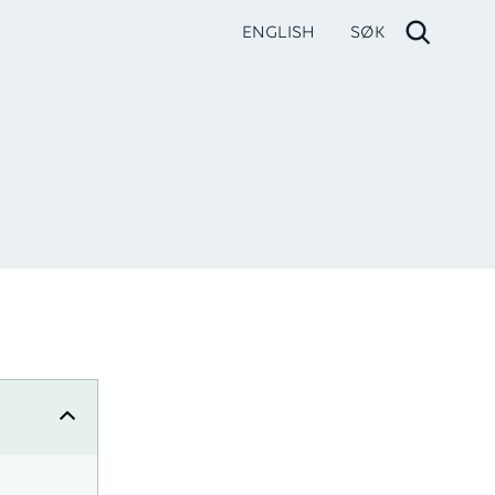
ENGLISH
SØK