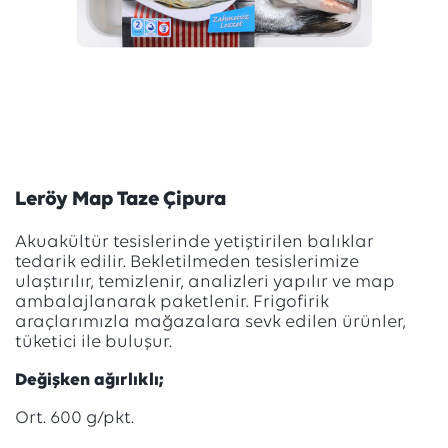
Leröy Map Taze Çipura
Akuakültür tesislerinde yetiştirilen balıklar
tedarik edilir. Bekletilmeden tesislerimize
ulaştırılır, temizlenir, analizleri yapılır ve map
ambalajlanarak paketlenir. Frigofirik
araçlarımızla mağazalara sevk edilen ürünler,
tüketici ile buluşur.
Değişken ağırlıklı;
Ort. 600 g/pkt.