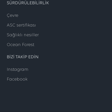
SÜRDÜRÜLEBILIRLIK
Çevre
ASC sertifikası
Sağlıklı nesiller
Ocean Forest
BIZI TAKIP EDIN
Instagram
Facebook