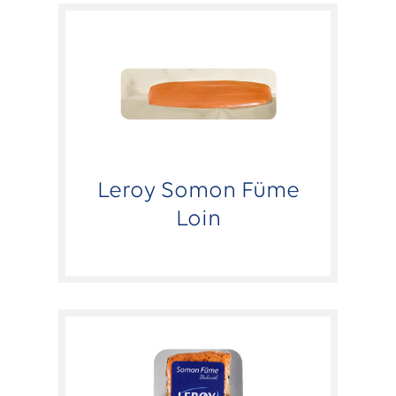
Leroy Somon Füme
Loin