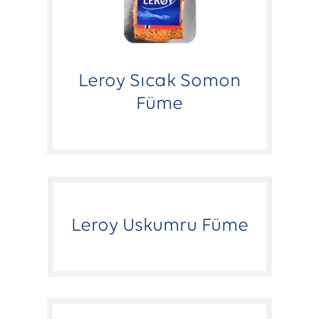
Leroy Sıcak Somon
Füme
Leroy Uskumru Füme