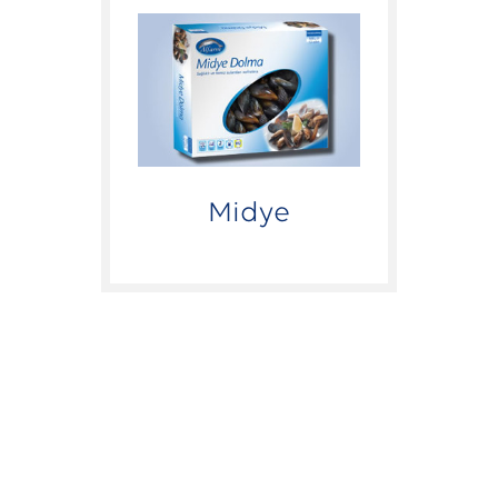
Midye