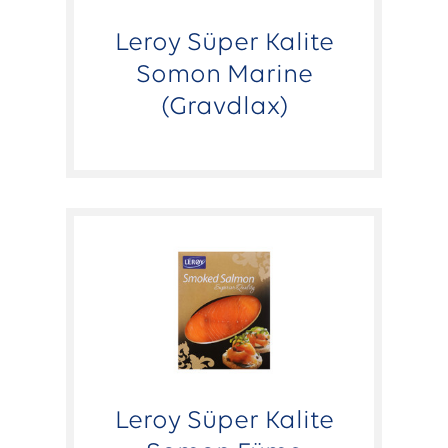
Leroy Süper Kalite
Somon Marine
(Gravdlax)
Leroy Süper Kalite