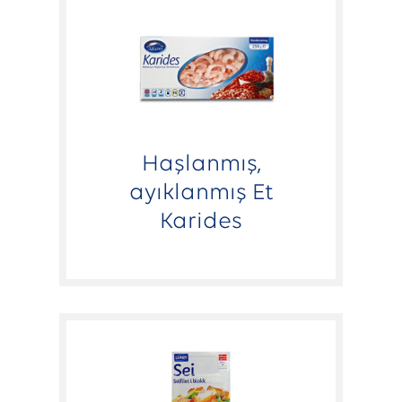
Haşlanmış,
ayıklanmış Et
Karides