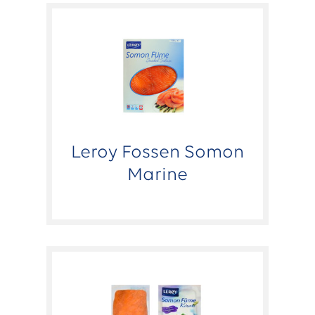
Leroy Fossen Somon
Marine