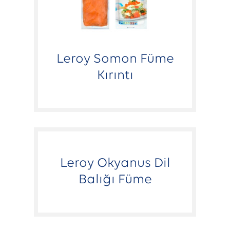
Leroy Somon Füme
Kırıntı
Leroy Okyanus Dil
Balığı Füme