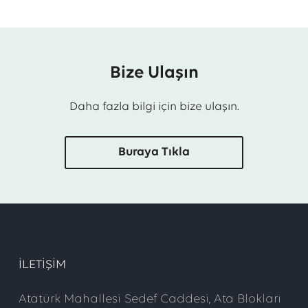
Bize Ulaşın
Daha fazla bilgi için bize ulaşın.
Buraya Tıkla
ILETIŞIM
Atatürk Mahallesi Sedef Caddesi, Ata Blokları