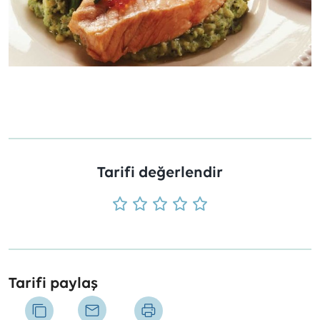
Tarifi değerlendir
Tarifi paylaş