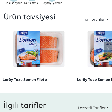
Send email
Linki kopyala
Sayfayı yazdır
Ürün tavsiyesi
Tüm ürünler
Leröy Taze Somon Fileto
Leröy Taze Somon 
İlgili tarifler
Lezzetli Tarifler