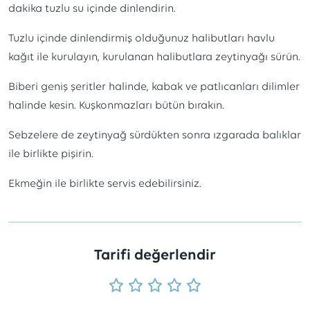
dakika tuzlu su içinde dinlendirin.
Tuzlu içinde dinlendirmiş olduğunuz halibutları havlu
kağıt ile kurulayın, kurulanan halibutlara zeytinyağı sürün.
Biberi geniş şeritler halinde, kabak ve patlıcanları dilimler
halinde kesin. Kuşkonmazları bütün bırakın.
Sebzelere de zeytinyağ sürdükten sonra ızgarada balıklar
ile birlikte pişirin.
Ekmeğin ile birlikte servis edebilirsiniz.
Tarifi değerlendir