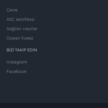
Çevre
ASC sertifikası
Sağlıklı nesiller
Ocean Forest
BIZI TAKIP EDIN
Instagram
Facebook