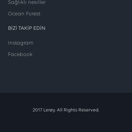
Sağlıklı nesiller
Ocean Forest
BIZI TAKIP EDIN
Instagram
Facebook
2017 Lerøy. All Rights Reserved.