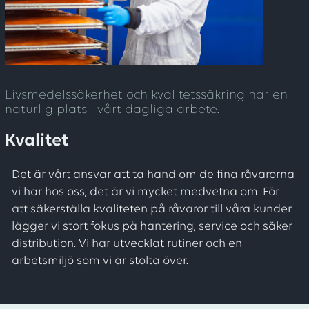
Livsmedelssäkerhet och kvalitetssäkring har en
naturlig plats i vårt dagliga arbete.
Kvalitet
Det är vårt ansvar att ta hand om de fina råvarorna
vi har hos oss, det är vi mycket medvetna om. För
att säkerställa kvaliteten på råvaror till våra kunder
lägger vi stort fokus på hantering, service och säker
distribution. Vi har utvecklat rutiner och en
arbetsmiljö som vi är stolta över.