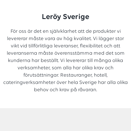
Leröy Sverige
För oss är det en självklarhet att de produkter vi
levererar måste vara av hög kvalitet. Vi lägger stor
vikt vid tillförlitliga leveranser, flexibilitet och att
leveranserna måste överensstämma med det som
kunderna har beställt. Vi levererar till många olika
verksamheter, som alla har olika krav och
förutsättningar. Restauranger, hotell,
cateringverksamheter över hela Sverige har alla olika
behov och krav på råvaran.