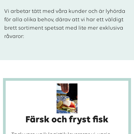
Vi arbetar tätt med våra kunder och är lyhörda
för alla olika behov, därav att vi har ett väldigt
brett sortiment spetsat med lite mer exklusiva
råvaror:
Färsk och fryst fisk