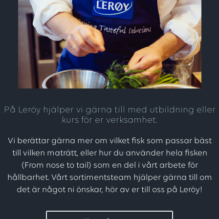
På Leröy hjälper vi gärna till med utbildning eller
kurs för er verksamhet.
Vi berättar gärna mer om vilket fisk som passar bäst
till vilken maträtt, eller hur du använder hela fisken
(From nose to tail) som en del i vårt arbete för
hållbarhet. Vårt sortimentsteam hjälper gärna till om
det är något ni önskar, hör av er till oss på Leröy!