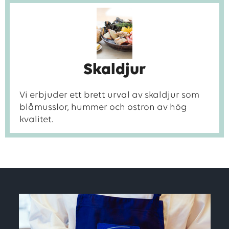
Skaldjur
Vi erbjuder ett brett urval av skaldjur som
blåmusslor, hummer och ostron av hög
kvalitet.