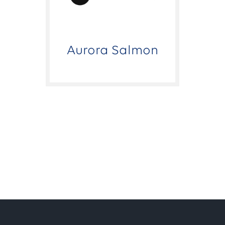
Aurora Salmon