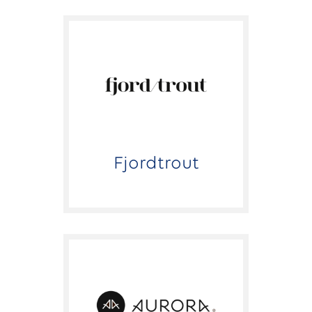
Fjordtrout