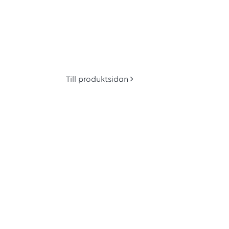
Till produktsidan