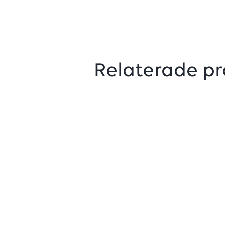
Relaterade pr