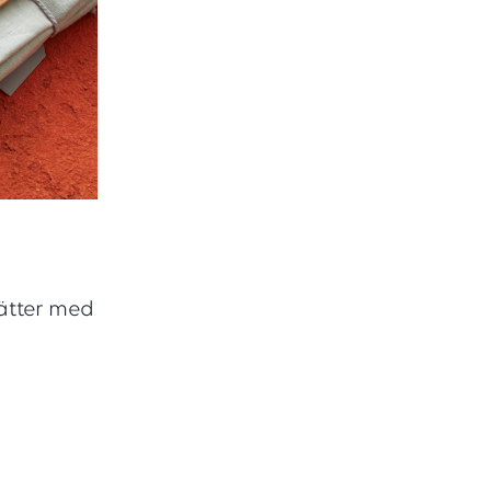
ätter med