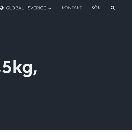
KONTAKT
SÖK
GLOBAL | SVERIGE
,5kg,