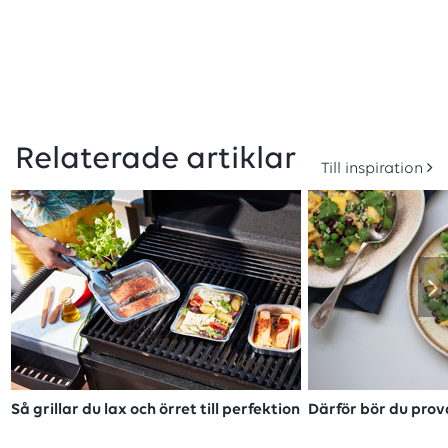
Relaterade artiklar
Till inspiration
Så grillar du lax och örret till perfektion
Därför bör du prov