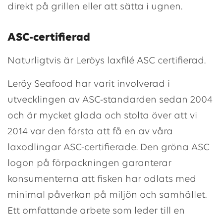
direkt på grillen eller att sätta i ugnen.
ASC-certifierad
Naturligtvis är Leröys laxfilé ASC certifierad.
Leröy Seafood har varit involverad i
utvecklingen av ASC-standarden sedan 2004
och är mycket glada och stolta över att vi
2014 var den första att få en av våra
laxodlingar ASC-certifierade. Den gröna ASC
logon på förpackningen garanterar
konsumenterna att fisken har odlats med
minimal påverkan på miljön och samhället.
Ett omfattande arbete som leder till en