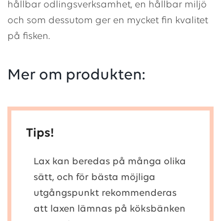
hållbar odlingsverksamhet, en hållbar miljö
och som dessutom ger en mycket fin kvalitet
på fisken.
Mer om produkten:
Tips!
Lax kan beredas på många olika
sätt, och för bästa möjliga
utgångspunkt rekommenderas
att laxen lämnas på köksbänken