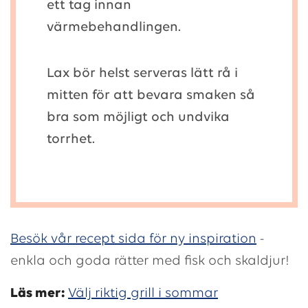
ett tag innan
värmebehandlingen.
Lax bör helst serveras lätt rå i
mitten för att bevara smaken så
bra som möjligt och undvika
torrhet.
Besök vår recept sida för ny inspiration
-
enkla och goda rätter med fisk och skaldjur!
Läs mer:
Välj riktig grill i sommar