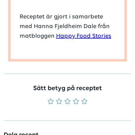
Receptet är gjort i samarbete
med Hanna Fjeldheim Dale från
matbloggen
Happy Food Stories
Sätt betyg på receptet