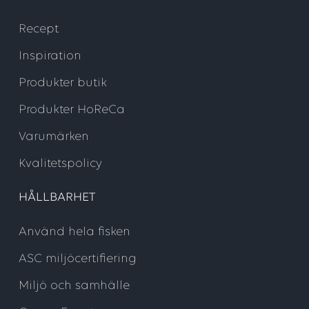
Recept
Inspiration
Produkter butik
Produkter HoReCa
Varumärken
Kvalitetspolicy
HÅLLBARHET
Använd hela fisken
ASC miljöcertifiering
Miljö och samhälle