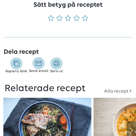
Sätt betyg på receptet
Dela recept
Send email
Kopiera länk
Skriv ut
Relaterade recept
Alla recept