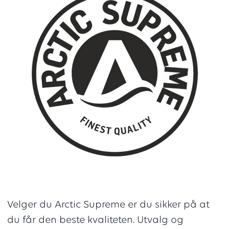
Velger du Arctic Supreme er du sikker på at
du får den beste kvaliteten. Utvalg og