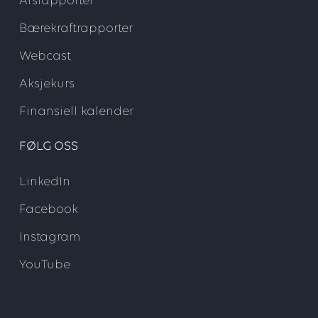
Årsrapporter
Bærekraftrapporter
Webcast
Aksjekurs
Finansiell kalender
FØLG OSS
LinkedIn
Facebook
Instagram
YouTube