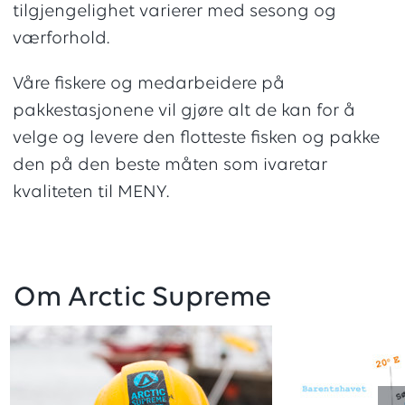
tilgjengelighet varierer med sesong og
værforhold.
Våre fiskere og medarbeidere på
pakkestasjonene vil gjøre alt de kan for å
velge og levere den flotteste fisken og pakke
den på den beste måten som ivaretar
kvaliteten til MENY.
Om Arctic Supreme