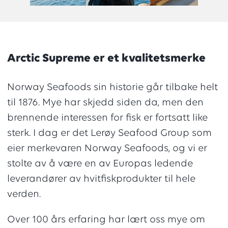
Arctic Supreme er et kvalitetsmerke
Norway Seafoods sin historie går tilbake helt
til 1876. Mye har skjedd siden da, men den
brennende interessen for fisk er fortsatt like
sterk. I dag er det Lerøy Seafood Group som
eier merkevaren Norway Seafoods, og vi er
stolte av å være en av Europas ledende
leverandører av hvitfiskprodukter til hele
verden.
Over 100 års erfaring har lært oss mye om