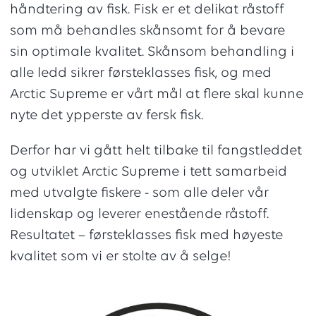
håndtering av fisk. Fisk er et delikat råstoff
som må behandles skånsomt for å bevare
sin optimale kvalitet. Skånsom behandling i
alle ledd sikrer førsteklasses fisk, og med
Arctic Supreme er vårt mål at flere skal kunne
nyte det ypperste av fersk fisk.
Derfor har vi gått helt tilbake til fangstleddet
og utviklet Arctic Supreme i tett samarbeid
med utvalgte fiskere - som alle deler vår
lidenskap og leverer enestående råstoff.
Resultatet – førsteklasses fisk med høyeste
kvalitet som vi er stolte av å selge!