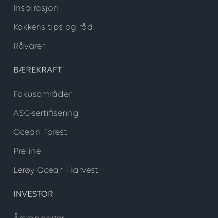
Inspirasjon
Kokkens tips og råd
Råvarer
BÆREKRAFT
Fokusområder
ASC-sertifisering
Ocean Forest
Preline
Lerøy Ocean Harvest
INVESTOR