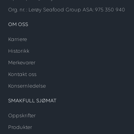
Org. nr. : Lerøy Seafood Group ASA: 975 350 940
OM OSS
Karriere
Historikk
Merkevarer
Kontakt oss
Konsernledelse
SMAKFULL SJØMAT
Oppskrifter
Produkter