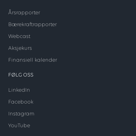
Årsrapporter
Bærekraftrapporter
Webcast
Aksjekurs
Finansiell kalender
FØLG OSS
LinkedIn
Facebook
Instagram
YouTube