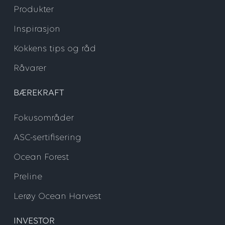
Produkter
Inspirasjon
Kokkens tips og råd
Råvarer
BÆREKRAFT
Fokusområder
ASC-sertifisering
Ocean Forest
Preline
Lerøy Ocean Harvest
INVESTOR