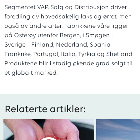
Segmentet VAP, Salg og Distribusjon driver
foredling av hovedsakelig laks og ørret, men
også av andre arter. Fabrikkene våre ligger
på Osterøy utenfor Bergen, i Smøgen i
Sverige, i Finland, Nederland, Spania,
Frankrike, Portugal, Italia, Tyrkia og Shetland.
Produktene blir i stadig økende grad solgt til
et globalt marked.
Relaterte artikler: