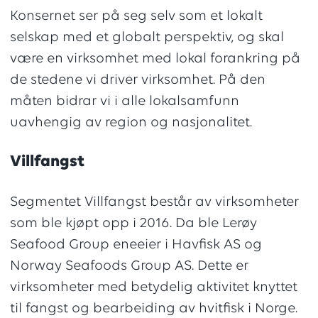
Konsernet ser på seg selv som et lokalt
selskap med et globalt perspektiv, og skal
være en virksomhet med lokal forankring på
de stedene vi driver virksomhet. På den
måten bidrar vi i alle lokalsamfunn
uavhengig av region og nasjonalitet.
Villfangst
Segmentet Villfangst består av virksomheter
som ble kjøpt opp i 2016. Da ble Lerøy
Seafood Group eneeier i Havfisk AS og
Norway Seafoods Group AS. Dette er
virksomheter med betydelig aktivitet knyttet
til fangst og bearbeiding av hvitfisk i Norge.