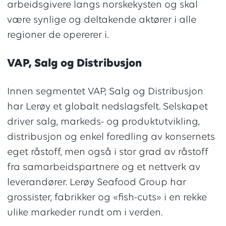
arbeidsgivere langs norskekysten og skal
være synlige og deltakende aktører i alle
regioner de opererer i.
VAP, Salg og Distribusjon
Innen segmentet VAP, Salg og Distribusjon
har Lerøy et globalt nedslagsfelt. Selskapet
driver salg, markeds- og produktutvikling,
distribusjon og enkel foredling av konsernets
eget råstoff, men også i stor grad av råstoff
fra samarbeidspartnere og et nettverk av
leverandører. Lerøy Seafood Group har
grossister, fabrikker og «fish-cuts» i en rekke
ulike markeder rundt om i verden.