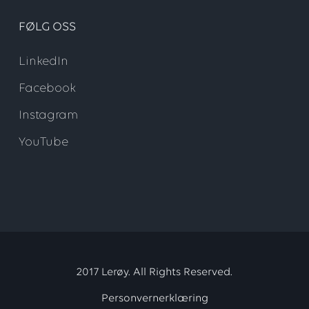
FØLG OSS
LinkedIn
Facebook
Instagram
YouTube
2017 Lerøy. All Rights Reserved.
Personvernerklæring