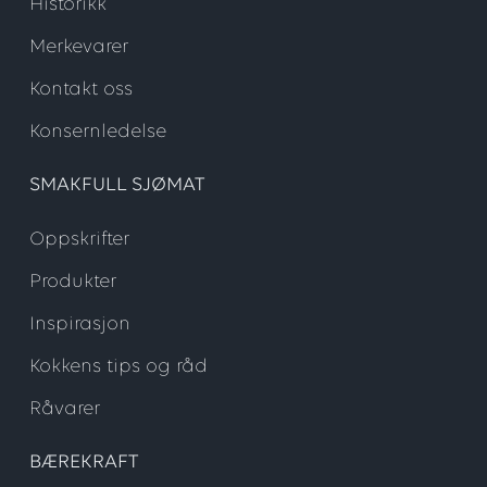
Historikk
Merkevarer
Kontakt oss
Konsernledelse
SMAKFULL SJØMAT
Oppskrifter
Produkter
Inspirasjon
Kokkens tips og råd
Råvarer
BÆREKRAFT