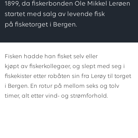
1899, da fiskerbonden Ole Mikkel Lerøen
startet med salg av levende fisk
på fisketorget i Bergen.
Fisken hadde han fisket selv eller
kjøpt av fiskerkollegaer, og slept med seg i
fiskekister etter robåten sin fra Lerøy til torget
i Bergen. En rotur på mellom seks og tolv
timer, alt etter vind- og strømforhold.