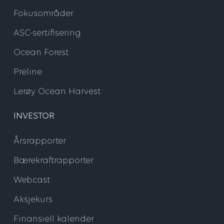
Fokusområder
ASC-sertifisering
Ocean Forest
Preline
Lerøy Ocean Harvest
INVESTOR
Årsrapporter
Bærekraftrapporter
Webcast
Aksjekurs
Finansiell kalender