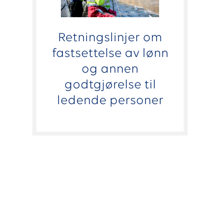
Retningslinjer om
fastsettelse av lønn
og annen
godtgjørelse til
ledende personer