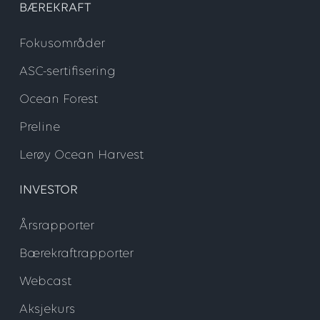
BÆREKRAFT
Fokusområder
ASC-sertifisering
Ocean Forest
Preline
Lerøy Ocean Harvest
INVESTOR
Årsrapporter
Bærekraftrapporter
Webcast
Aksjekurs