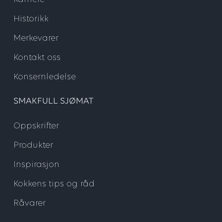
Historikk
Merkevarer
Kontakt oss
Konsernledelse
SMAKFULL SJØMAT
Oppskrifter
Produkter
Inspirasjon
Kokkens tips og råd
Råvarer