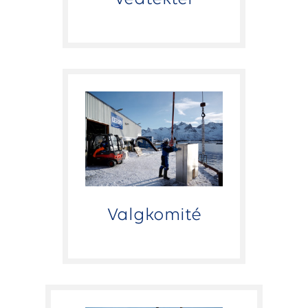
Valgkomité