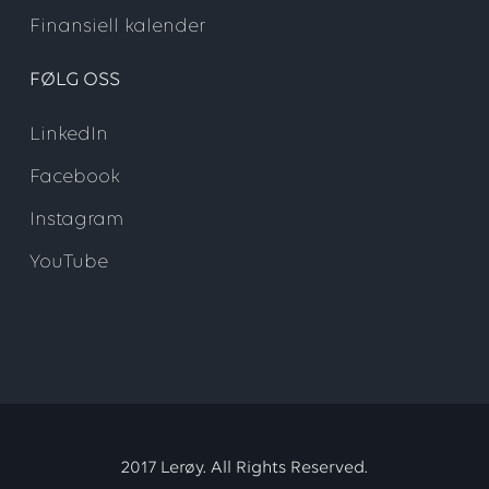
Finansiell kalender
FØLG OSS
LinkedIn
Facebook
Instagram
YouTube
2017 Lerøy. All Rights Reserved.