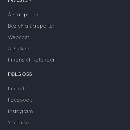
INVESTOR
Årsrapporter
Bærekraftrapporter
Webcast
Aksjekurs
Finansiell kalender
FØLG OSS
LinkedIn
Facebook
Instagram
YouTube