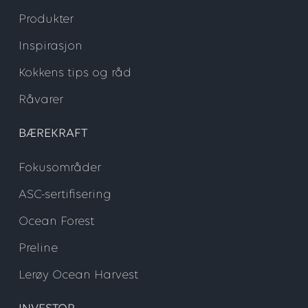
Produkter
Inspirasjon
Kokkens tips og råd
Råvarer
BÆREKRAFT
Fokusområder
ASC-sertifisering
Ocean Forest
Preline
Lerøy Ocean Harvest