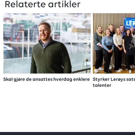
Relaterte artikler
Skal gjøre de ansattes hverdag enklere
Styrker Lerøys sat
talenter