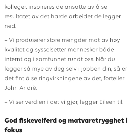
kolleger, inspireres de ansatte av å se
resultatet av det harde arbeidet de legger
ned.
– Vi produserer store mengder mat av høy
kvalitet og sysselsetter mennesker både
internt og i samfunnet rundt oss. Når du
legger så mye av deg selv i jobben din, så er
det fint å se ringvirkningene av det, forteller
John Andrè.
– Vi ser verdien i det vi gjør, legger Eileen til.
God fiskevelferd og matvaretrygghet i
fokus