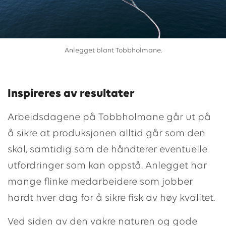
Anlegget blant Tobbholmane.
Inspireres av resultater
Arbeidsdagene på Tobbholmane går ut på
å sikre at produksjonen alltid går som den
skal, samtidig som de håndterer eventuelle
utfordringer som kan oppstå. Anlegget har
mange flinke medarbeidere som jobber
hardt hver dag for å sikre fisk av høy kvalitet.
Ved siden av den vakre naturen og gode