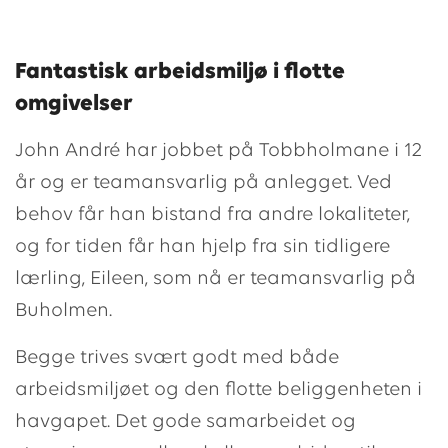
Fantastisk arbeidsmiljø i flotte
omgivelser
John André har jobbet på Tobbholmane i 12
år og er teamansvarlig på anlegget. Ved
behov får han bistand fra andre lokaliteter,
og for tiden får han hjelp fra sin tidligere
lærling, Eileen, som nå er teamansvarlig på
Buholmen.
Begge trives svært godt med både
arbeidsmiljøet og den flotte beliggenheten i
havgapet. Det gode samarbeidet og