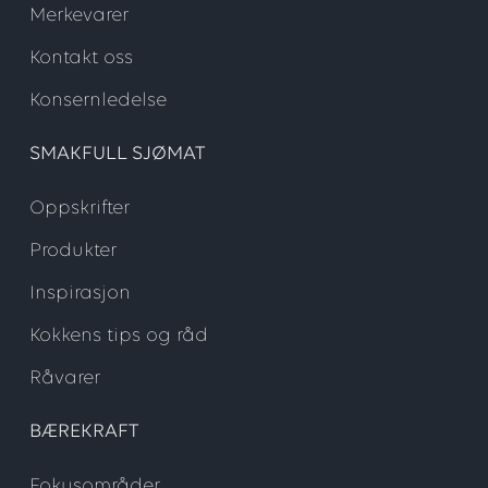
Merkevarer
Kontakt oss
Konsernledelse
SMAKFULL SJØMAT
Oppskrifter
Produkter
Inspirasjon
Kokkens tips og råd
Råvarer
BÆREKRAFT
Fokusområder