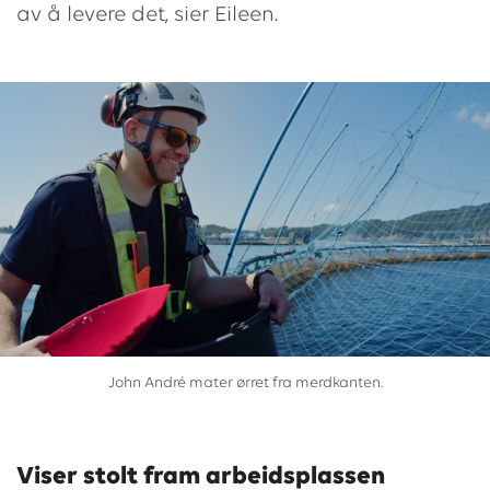
av å levere det, sier Eileen.
John André mater ørret fra merdkanten.
Viser stolt fram arbeidsplassen