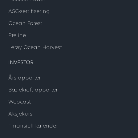
ASC-sertifisering
Ocean Forest
Preline
Lerøy Ocean Harvest
INVESTOR
Årsrapporter
Bærekraftrapporter
Webcast
Aksjekurs
Finansiell kalender