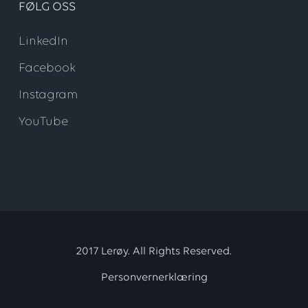
FØLG OSS
LinkedIn
Facebook
Instagram
YouTube
2017 Lerøy. All Rights Reserved.
Personvernerklæring