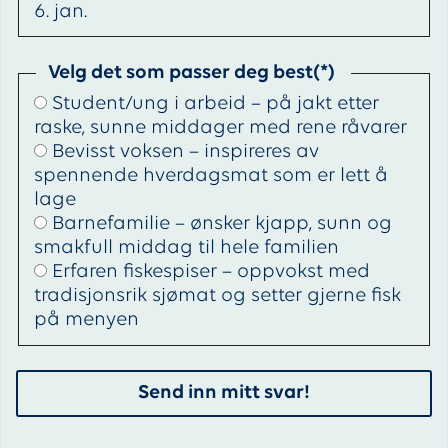
6. jan.
Velg det som passer deg best
Student/ung i arbeid – på jakt etter
raske, sunne middager med rene råvarer
Bevisst voksen – inspireres av
spennende hverdagsmat som er lett å
lage
Barnefamilie – ønsker kjapp, sunn og
smakfull middag til hele familien
Erfaren fiskespiser – oppvokst med
tradisjonsrik sjømat og setter gjerne fisk
på menyen
Send inn mitt svar!