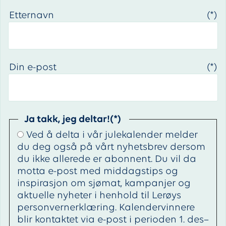
Etternavn
Din e-post
Ja takk, jeg deltar!
Ved å delta i vår julekalender melder
du deg også på vårt nyhetsbrev dersom
du ikke allerede er abonnent. Du vil da
motta e-post med middagstips og
inspirasjon om sjømat, kampanjer og
aktuelle nyheter i henhold til Lerøys
personvernerklæring. Kalendervinnere
blir kontaktet via e-post i perioden 1. des–