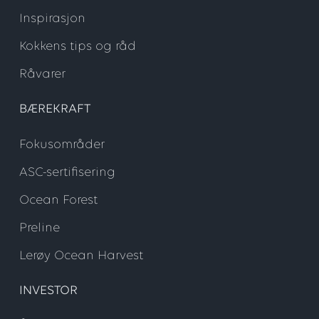
Inspirasjon
Kokkens tips og råd
Råvarer
BÆREKRAFT
Fokusområder
ASC-sertifisering
Ocean Forest
Preline
Lerøy Ocean Harvest
INVESTOR