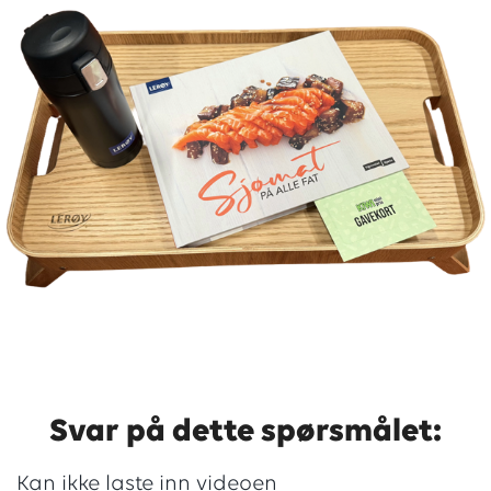
Svar på dette spørsmålet:
Kan ikke laste inn videoen