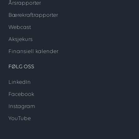
Årsrapporter
Bærekraftrapporter
Webcast
Aksjekurs
Finansiell kalender
FØLG OSS
LinkedIn
Facebook
Instagram
YouTube