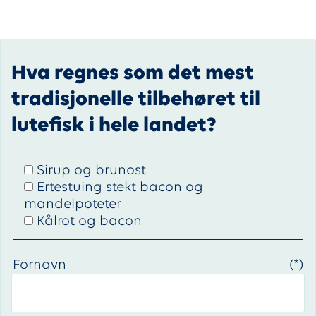
Hva regnes som det mest
tradisjonelle tilbehøret til
lutefisk i hele landet?
Sirup og brunost
Ertestuing stekt bacon og
mandelpoteter
Kålrot og bacon
Fornavn