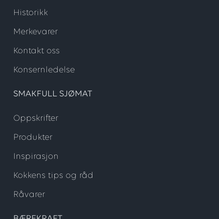
Historikk
Merkevarer
Kontakt oss
Konsernledelse
SMAKFULL SJØMAT
Oppskrifter
Produkter
Inspirasjon
Kokkens tips og råd
Råvarer
BÆREKRAFT