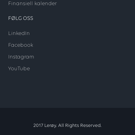
Finansiell kalender
FØLG OSS
LinkedIn
Facebook
Instagram
YouTube
2017 Lerøy. All Rights Reserved.