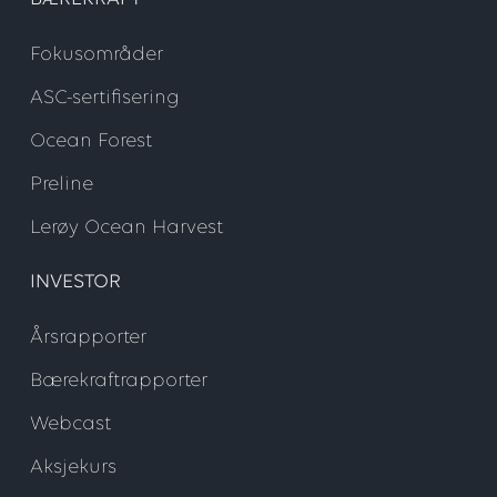
Fokusområder
ASC-sertifisering
Ocean Forest
Preline
Lerøy Ocean Harvest
INVESTOR
Årsrapporter
Bærekraftrapporter
Webcast
Aksjekurs