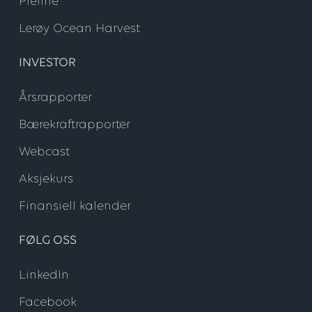
Preline
Lerøy Ocean Harvest
INVESTOR
Årsrapporter
Bærekraftrapporter
Webcast
Aksjekurs
Finansiell kalender
FØLG OSS
LinkedIn
Facebook