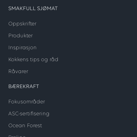
SMAKFULL SJØMAT
Oppskrifter
Produkter
Inspirasjon
Kokkens tips og råd
Råvarer
BÆREKRAFT
Fokusområder
ASC-sertifisering
Ocean Forest