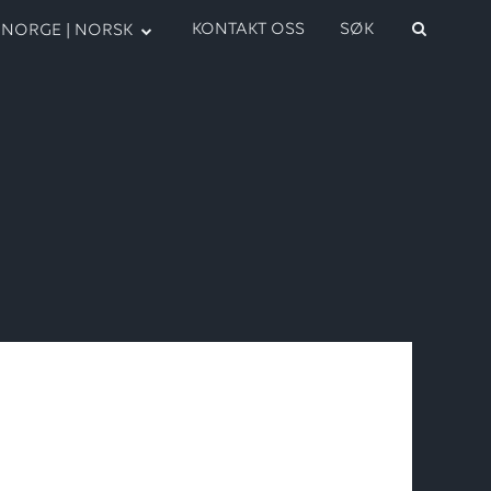
KONTAKT OSS
SØK
NORGE | NORSK