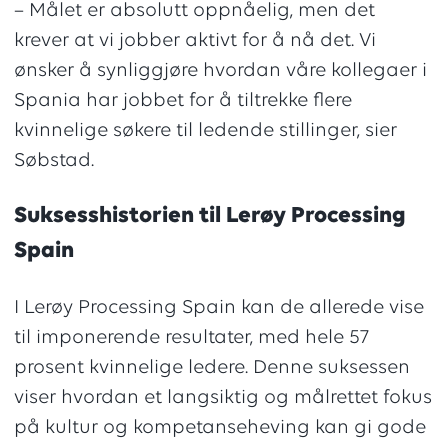
– Målet er absolutt oppnåelig, men det
krever at vi jobber aktivt for å nå det. Vi
ønsker å synliggjøre hvordan våre kollegaer i
Spania har jobbet for å tiltrekke flere
kvinnelige søkere til ledende stillinger, sier
Søbstad.
Suksesshistorien til Lerøy Processing
Spain
I Lerøy Processing Spain kan de allerede vise
til imponerende resultater, med hele 57
prosent kvinnelige ledere. Denne suksessen
viser hvordan et langsiktig og målrettet fokus
på kultur og kompetanseheving kan gi gode