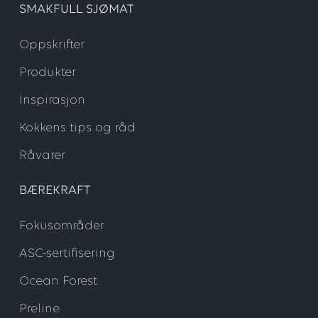
SMAKFULL SJØMAT
Oppskrifter
Produkter
Inspirasjon
Kokkens tips og råd
Råvarer
BÆREKRAFT
Fokusområder
ASC-sertifisering
Ocean Forest
Preline