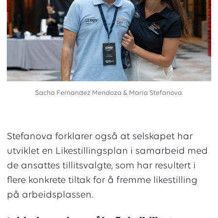
Sacha Fernandez Mendoza & María Stefanova.
Stefanova forklarer også at selskapet har
utviklet en Likestillingsplan i samarbeid med
de ansattes tillitsvalgte, som har resultert i
flere konkrete tiltak for å fremme likestilling
på arbeidsplassen.