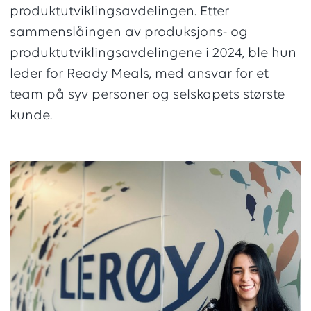
produktutviklingsavdelingen. Etter
sammenslåingen av produksjons- og
produktutviklingsavdelingene i 2024, ble hun
leder for Ready Meals, med ansvar for et
team på syv personer og selskapets største
kunde.