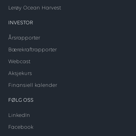
Lerøy Ocean Harvest
INVESTOR
Årsrapporter
Bærekraftrapporter
Webcast
Aksjekurs
Finansiell kalender
FØLG OSS
LinkedIn
Facebook