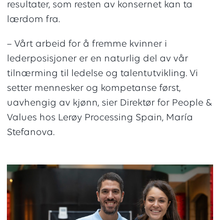
resultater, som resten av konsernet kan ta
lærdom fra.
– Vårt arbeid for å fremme kvinner i
lederposisjoner er en naturlig del av vår
tilnærming til ledelse og talentutvikling. Vi
setter mennesker og kompetanse først,
uavhengig av kjønn, sier Direktør for People &
Values hos Lerøy Processing Spain, María
Stefanova.