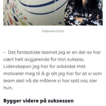
Gabriela Ortiz.
– Det fantastiske teamet jeg er en del av har
vært helt avgjørende for min suksess.
Lidenskapen jeg har for arbeidet mitt
motiverer meg til å gi alt jeg har for at vi som
team skal nå de målene vi har satt oss, sier
hun.
Bygger videre på suksessen