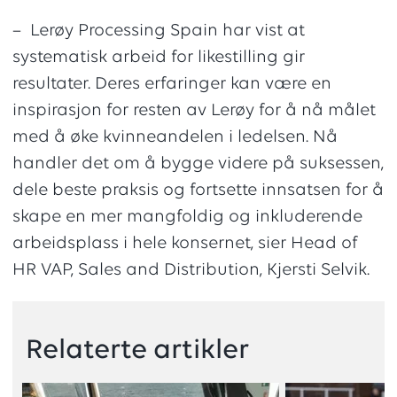
– Lerøy Processing Spain har vist at
systematisk arbeid for likestilling gir
resultater. Deres erfaringer kan være en
inspirasjon for resten av Lerøy for å nå målet
med å øke kvinneandelen i ledelsen. Nå
handler det om å bygge videre på suksessen,
dele beste praksis og fortsette innsatsen for å
skape en mer mangfoldig og inkluderende
arbeidsplass i hele konsernet, sier Head of
HR VAP, Sales and Distribution, Kjersti Selvik.
Relaterte artikler