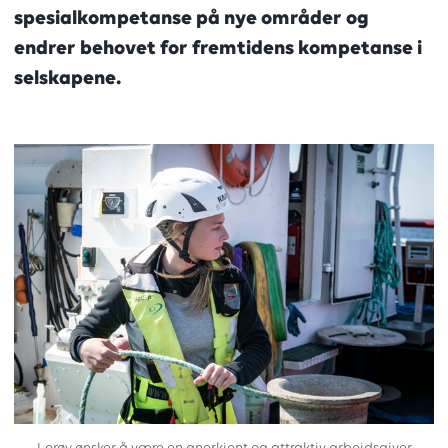
spesialkompetanse på nye områder og
endrer behovet for fremtidens kompetanse i
selskapene.