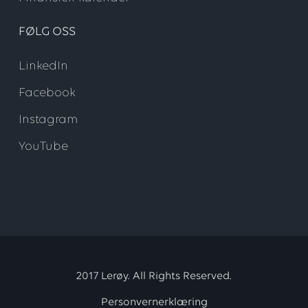
FØLG OSS
LinkedIn
Facebook
Instagram
YouTube
2017 Lerøy. All Rights Reserved.
Personvernerklæring