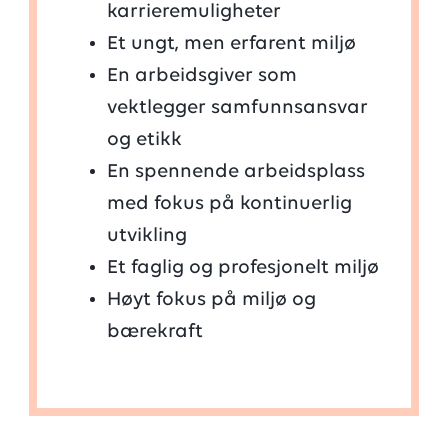
karrieremuligheter
Et ungt, men erfarent miljø
En arbeidsgiver som
vektlegger samfunnsansvar
og etikk
En spennende arbeidsplass
med fokus på kontinuerlig
utvikling
Et faglig og profesjonelt miljø
Høyt fokus på miljø og
bærekraft