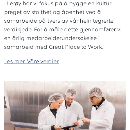
I Lerøy har vi fokus på å bygge en kultur
preget av stolthet og åpenhet ved å
samarbeide på tvers av vår helintegrerte
verdikjede. For å måle dette gjennomfører vi
en årlig medarbeiderundersøkelse i
samarbeid med Great Place to Work.
Les mer: Våre verdier