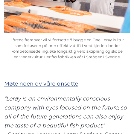
I årene fremover vil vi fortsette å bygge en One Lerøy kultur
som fokuserer på mer effektiv drift i verdikjeden, bedre
kompetansedeling, øke langsiktig verdiskapning og skape
en vinnerkultur. Her fra fabrikken vår i Smögen i Sverige.
Møte noen av våre ansatte
“Lerøy is an environmentally conscious
company with eyes focused on the future, so
all of the future generations can also enjoy
the taste of a beautiful fish product.”