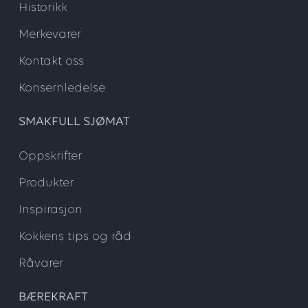
Historikk
Merkevarer
Kontakt oss
Konsernledelse
SMAKFULL SJØMAT
Oppskrifter
Produkter
Inspirasjon
Kokkens tips og råd
Råvarer
BÆREKRAFT