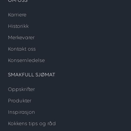
OM OSS
Karriere
Historikk
Merkevarer
Kontakt oss
Konsernledelse
SMAKFULL SJØMAT
Oppskrifter
Produkter
Inspirasjon
Kokkens tips og råd