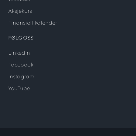
Aksjekurs
Finansiell kalender
FØLG OSS
LinkedIn
Facebook
Instagram
YouTube