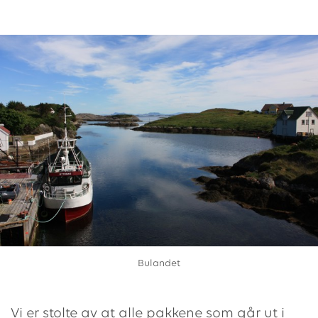
Bulandet
Vi er stolte av at alle pakkene som går ut i