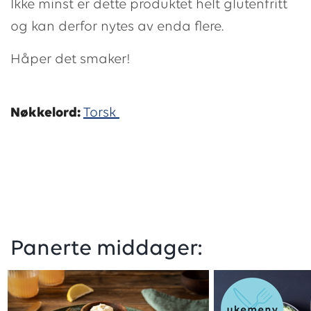
Ikke minst er dette produktet helt glutenfritt
og kan derfor nytes av enda flere.
Håper det smaker!
Nøkkelord:
Torsk
Panerte middager: