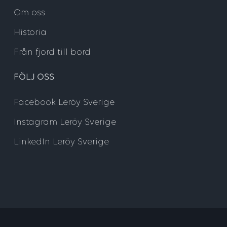
Om oss
Historia
Från fjord till bord
FÖLJ OSS
Facebook Leröy Sverige
Instagram Leröy Sverige
LinkedIn Leröy Sverige