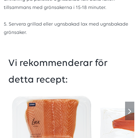
tillsammans med grönsakerna i 15-18 minuter.
5. Servera grillad eller ugnsbakad lax med ugnsbakade
grönsaker.
Vi rekommenderar för
detta recept: