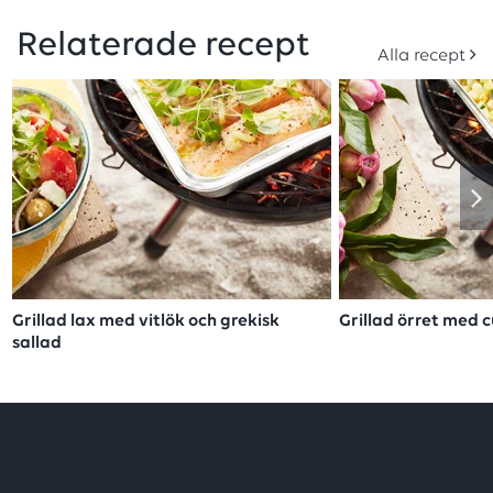
Relaterade recept
Alla recept
Grillad lax med vitlök och grekisk
Grillad örret med 
sallad