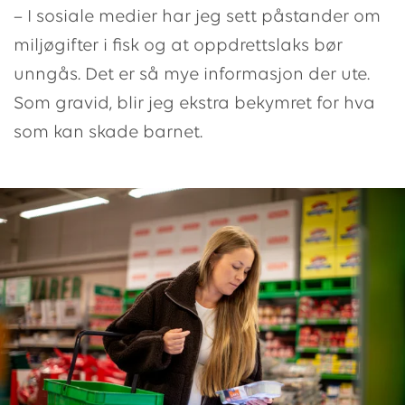
– I sosiale medier har jeg sett påstander om
miljøgifter i fisk og at oppdrettslaks bør
unngås. Det er så mye informasjon der ute.
Som gravid, blir jeg ekstra bekymret for hva
som kan skade barnet.