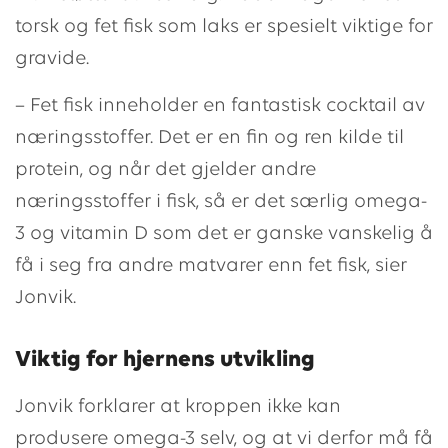
torsk og fet fisk som laks er spesielt viktige for
gravide.
– Fet fisk inneholder en fantastisk cocktail av
næringsstoffer. Det er en fin og ren kilde til
protein, og når det gjelder andre
næringsstoffer i fisk, så er det særlig omega-
3 og vitamin D som det er ganske vanskelig å
få i seg fra andre matvarer enn fet fisk, sier
Jonvik.
Viktig for hjernens utvikling
Jonvik forklarer at kroppen ikke kan
produsere omega-3 selv, og at vi derfor må få