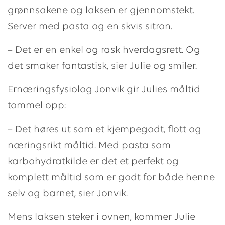
grønnsakene og laksen er gjennomstekt.
Server med pasta og en skvis sitron.
– Det er en enkel og rask hverdagsrett. Og
det smaker fantastisk, sier Julie og smiler.
Ernæringsfysiolog Jonvik gir Julies måltid
tommel opp:
– Det høres ut som et kjempegodt, flott og
næringsrikt måltid. Med pasta som
karbohydratkilde er det et perfekt og
komplett måltid som er godt for både henne
selv og barnet, sier Jonvik.
Mens laksen steker i ovnen, kommer Julie