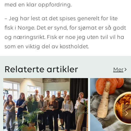
med en klar oppfordring.
– Jeg har lest at det spises generelt for lite
fisk i Norge. Det er synd, for sjømat er så godt
og næringsrikt. Fisk er noe jeg uten tvil vil ha
som en viktig del av kostholdet.
Relaterte artikler
Mer