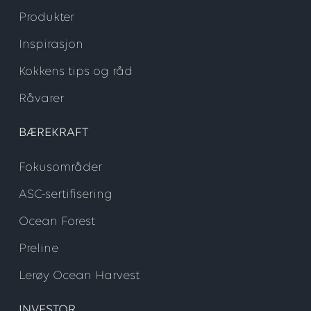
Produkter
Inspirasjon
Kokkens tips og råd
Råvarer
BÆREKRAFT
Fokusområder
ASC-sertifisering
Ocean Forest
Preline
Lerøy Ocean Harvest
INVESTOR