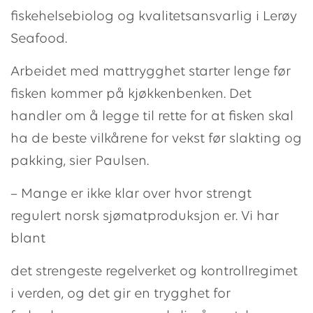
fiskehelsebiolog og kvalitetsansvarlig i Lerøy
Seafood.
Arbeidet med mattrygghet starter lenge før
fisken kommer på kjøkkenbenken. Det
handler om å legge til rette for at fisken skal
ha de beste vilkårene for vekst før slakting og
pakking, sier Paulsen.
– Mange er ikke klar over hvor strengt
regulert norsk sjømatproduksjon er. Vi har
blant
det strengeste regelverket og kontrollregimet
i verden, og det gir en trygghet for