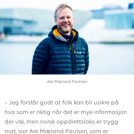
Are Mæland Paulsen
– Jeg forstår godt at folk kan bli usikre på
hva som er riktig når det er mye informasjon
der ute, men norsk oppdrettslaks er trygg
mat, sier Are Mæland Paulsen, som er