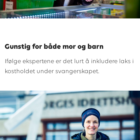
Gunstig for både mor og barn
Ifølge ekspertene er det lurt å inkludere laks i
kostholdet under svangerskapet.