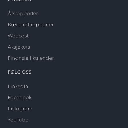
Årsrapporter
Bærekraftrapporter
Webcast
Aksjekurs
Finansiell kalender
FØLG OSS
LinkedIn
Facebook
Instagram
YouTube