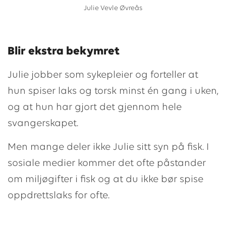
Julie Vevle Øvreås
Blir ekstra bekymret
Julie jobber som sykepleier og forteller at
hun spiser laks og torsk minst én gang i uken,
og at hun har gjort det gjennom hele
svangerskapet.
Men mange deler ikke Julie sitt syn på fisk. I
sosiale medier kommer det ofte påstander
om miljøgifter i fisk og at du ikke bør spise
oppdrettslaks for ofte.