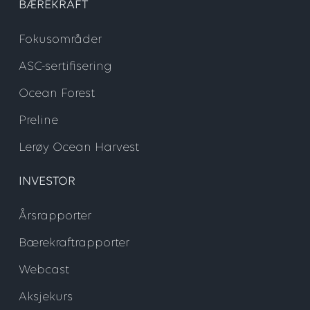
BÆREKRAFT
Fokusområder
ASC-sertifisering
Ocean Forest
Preline
Lerøy Ocean Harvest
INVESTOR
Årsrapporter
Bærekraftrapporter
Webcast
Aksjekurs