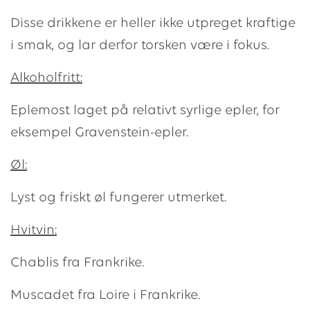
Disse drikkene er heller ikke utpreget kraftige
i smak, og lar derfor torsken være i fokus.
Alkoholfritt:
Eplemost laget på relativt syrlige epler, for
eksempel Gravenstein-epler.
Øl:
Lyst og friskt øl fungerer utmerket.
Hvitvin:
Chablis fra Frankrike.
Muscadet fra Loire i Frankrike.