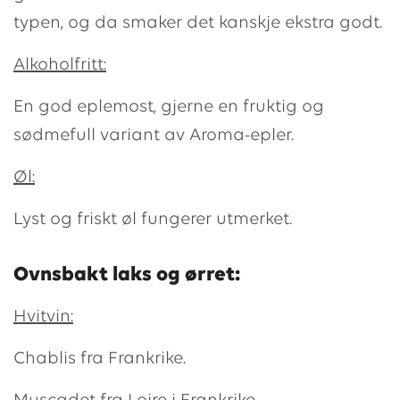
typen, og da smaker det kanskje ekstra godt.
Alkoholfritt:
En god eplemost, gjerne en fruktig og
sødmefull variant av Aroma-epler.
Øl:
Lyst og friskt øl fungerer utmerket.
Ovnsbakt laks og ørret:
Hvitvin:
Chablis fra Frankrike.