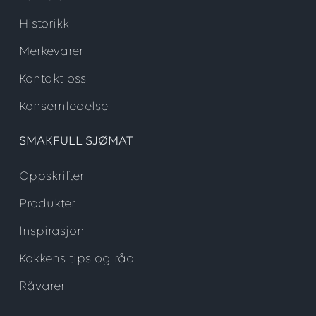
Historikk
Merkevarer
Kontakt oss
Konsernledelse
SMAKFULL SJØMAT
Oppskrifter
Produkter
Inspirasjon
Kokkens tips og råd
Råvarer