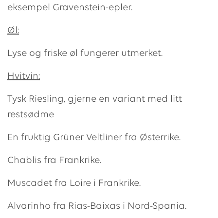
eksempel Gravenstein-epler.
Øl:
Lyse og friske øl fungerer utmerket.
Hvitvin:
Tysk Riesling, gjerne en variant med litt
restsødme
En fruktig Grüner Veltliner fra Østerrike.
Chablis fra Frankrike.
Muscadet fra Loire i Frankrike.
Alvarinho fra Rias-Baixas i Nord-Spania.