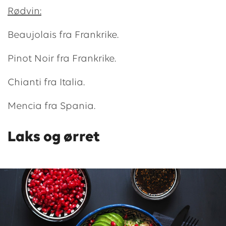
Rødvin:
Beaujolais fra Frankrike.
Pinot Noir fra Frankrike.
Chianti fra Italia.
Mencia fra Spania.
Laks og ørret