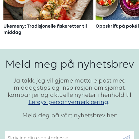
Ukemeny: Tradisjonelle fiskeretter til
Oppskrift på poké
middag
Meld meg på nyhetsbrev
Ja takk, jeg vil gjerne motta e-post med
middagstips og inspirasjon om sjømat,
kampanjer og aktuelle nyheter i henhold til
Lerøys personvernerklæring
.
Meld deg på vårt nyhetsbrev her:
Skriv inn din e-postadresse