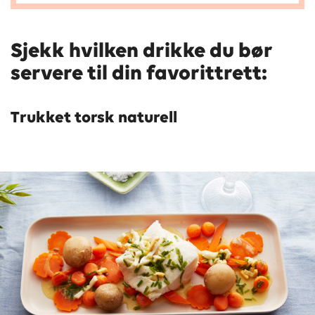
Sjekk hvilken drikke du bør
servere til din favorittrett:
Trukket torsk naturell