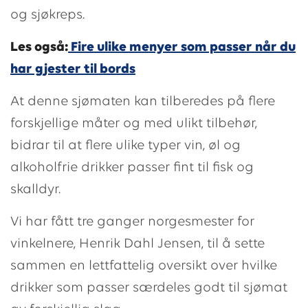
og sjøkreps.
Les også:
Fire ulike menyer som passer når du
har gjester til bords
At denne sjømaten kan tilberedes på flere
forskjellige måter og med ulikt tilbehør,
bidrar til at flere ulike typer vin, øl og
alkoholfrie drikker passer fint til fisk og
skalldyr.
Vi har fått tre ganger norgesmester for
vinkelnere, Henrik Dahl Jensen, til å sette
sammen en lettfattelig oversikt over hvilke
drikker som passer særdeles godt til sjømat