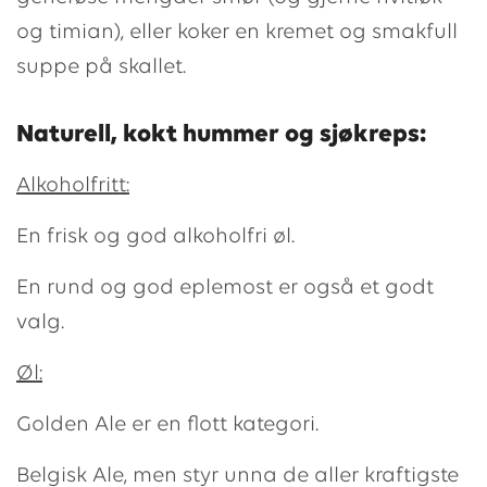
og timian), eller koker en kremet og smakfull
suppe på skallet.
Naturell, kokt hummer og sjøkreps:
Alkoholfritt:
En frisk og god alkoholfri øl.
En rund og god eplemost er også et godt
valg.
Øl:
Golden Ale er en flott kategori.
Belgisk Ale, men styr unna de aller kraftigste