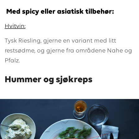
Med spicy eller asiatisk tilbehør:
Hvitvin:
Tysk Riesling, gjerne en variant med litt
restsødme, og gjerne fra områdene Nahe og
Pfalz.
Hummer og sjøkreps