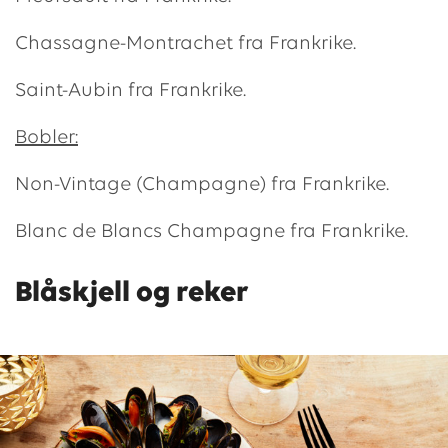
Chassagne-Montrachet fra Frankrike.
Saint-Aubin fra Frankrike.
Bobler:
Non-Vintage (Champagne) fra Frankrike.
Blanc de Blancs Champagne fra Frankrike.
Blåskjell og reker