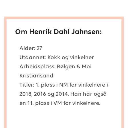
Om Henrik Dahl Jahnsen:
Alder: 27
Utdannet: Kokk og vinkelner
Arbeidsplass: Bølgen & Moi
Kristiansand
Titler: 1. plass i NM for vinkelnere i
2018, 2016 og 2014. Han har også
en 11. plass i VM for vinkelnere.