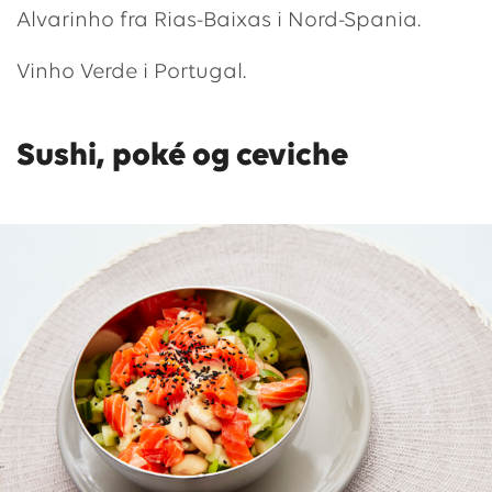
Alvarinho fra Rias-Baixas i Nord-Spania.
Vinho Verde i Portugal.
Sushi, poké og ceviche