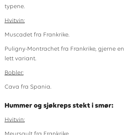
typene.
Hvitvin:
Muscadet fra Frankrike.
Puligny-Montrachet fra Frankrike, gjerne en
lett variant.
Bobler:
Cava fra Spania.
Hummer og sjøkreps stekt i smør:
Hvitvin:
Meursault fra Frankrike.