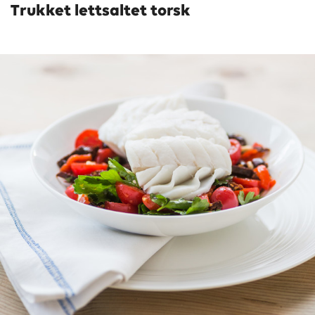
Trukket lettsaltet torsk