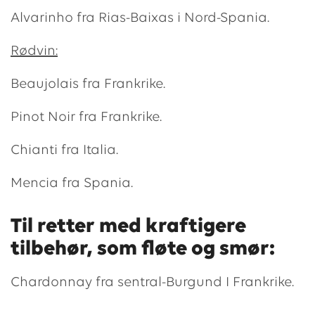
Alvarinho fra Rias-Baixas i Nord-Spania.
Rødvin:
Beaujolais fra Frankrike.
Pinot Noir fra Frankrike.
Chianti fra Italia.
Mencia fra Spania.
Til retter med kraftigere
tilbehør, som fløte og smør:
Chardonnay fra sentral-Burgund I Frankrike.