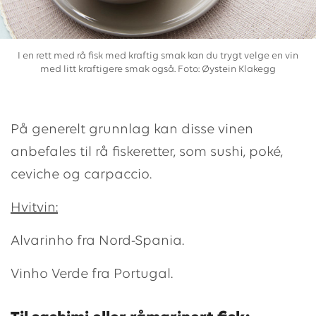
I en rett med rå fisk med kraftig smak kan du trygt velge en vin
med litt kraftigere smak også. Foto: Øystein Klakegg
På generelt grunnlag kan disse vinen
anbefales til rå fiskeretter, som sushi, poké,
ceviche og carpaccio.
Hvitvin:
Alvarinho fra Nord-Spania.
Vinho Verde fra Portugal.