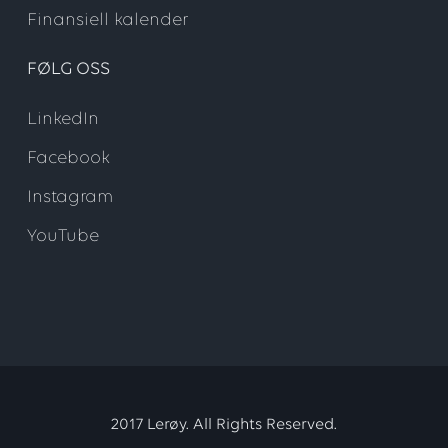
Finansiell kalender
FØLG OSS
LinkedIn
Facebook
Instagram
YouTube
2017 Lerøy. All Rights Reserved.