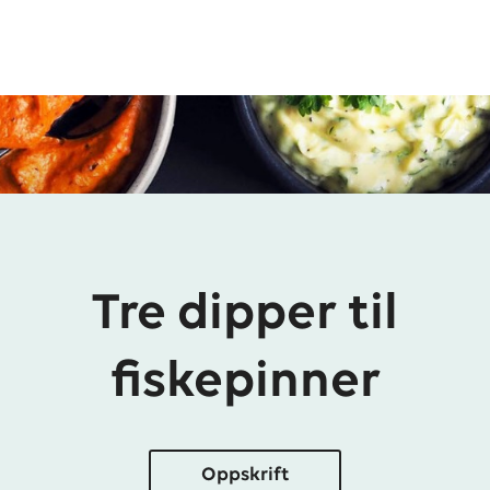
Tre dipper til
fiskepinner
Oppskrift