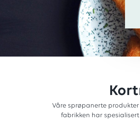
Kort
Våre sprøpanerte produkter
fabrikken har spesialiser