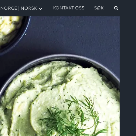
KONTAKT OSS
SØK
NORGE | NORSK