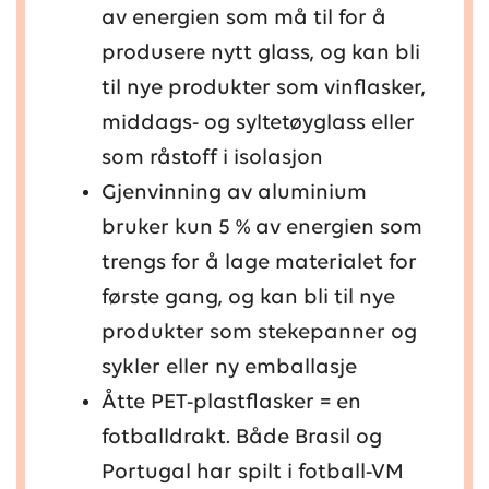
av energien som må til for å
produsere nytt glass, og kan bli
til nye produkter som vinflasker,
middags- og syltetøyglass eller
som råstoff i isolasjon
Gjenvinning av aluminium
bruker kun 5 % av energien som
trengs for å lage materialet for
første gang, og kan bli til nye
produkter som stekepanner og
sykler eller ny emballasje
Åtte PET-plastflasker = en
fotballdrakt. Både Brasil og
Portugal har spilt i fotball-VM