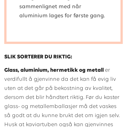
sammenlignet med når
aluminium lages for første gang.
SLIK SORTERER DU RIKTIG:
Glass, aluminium, hermetikk og metall
er
verdifullt å gjenvinne da det kan få evig liv
uten at det går på bekostning av kvalitet,
dersom det blir håndtert riktig. Før du kaster
glass- og metallemballasjer må det vaskes
så godt at du kunne brukt det om igjen selv.
Husk at kaviartuben også kan gjenvinnes