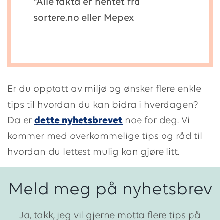
*Alle fakta er hentet fra
sortere.no eller Mepex
Er du opptatt av miljø og ønsker flere enkle
tips til hvordan du kan bidra i hverdagen?
Da er
dette nyhetsbrevet
noe for deg. Vi
kommer med overkommelige tips og råd til
hvordan du lettest mulig kan gjøre litt.
Meld meg på nyhetsbrev
Ja, takk, jeg vil gjerne motta flere tips på