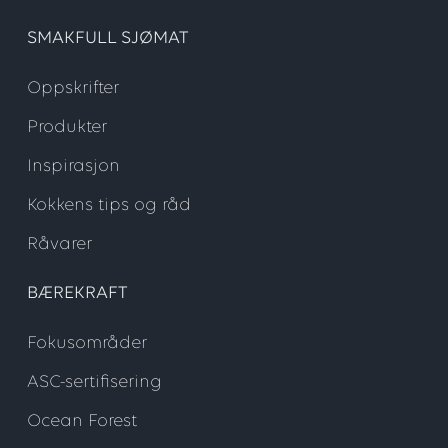
SMAKFULL SJØMAT
Oppskrifter
Produkter
Inspirasjon
Kokkens tips og råd
Råvarer
BÆREKRAFT
Fokusområder
ASC-sertifisering
Ocean Forest