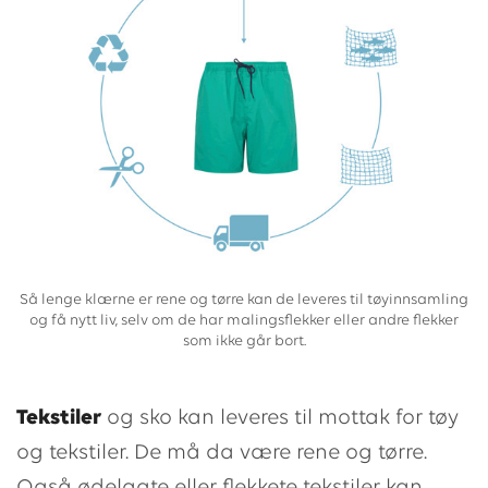
Så lenge klærne er rene og tørre kan de leveres til tøyinnsamling
og få nytt liv, selv om de har malingsflekker eller andre flekker
som ikke går bort.
Tekstiler
og sko kan leveres til mottak for tøy
og tekstiler. De må da være rene og tørre.