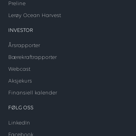
Preline
Lerøy Ocean Harvest
INVESTOR
Årsrapporter
Bærekraftrapporter
Webcast
Aksjekurs
Finansiell kalender
FØLG OSS
LinkedIn
Facebook