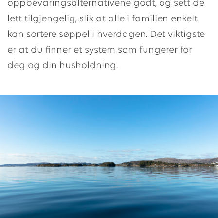
oppbevaringsalternativene godt, og sett de
lett tilgjengelig, slik at alle i familien enkelt
kan sortere søppel i hverdagen. Det viktigste
er at du finner et system som fungerer for
deg og din husholdning.