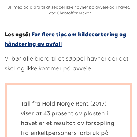
Bli med og bidra til at søppel ikke havner på avveie og i havet.
Foto: Christoffer Meyer
Les også:
For flere tips om kildesortering og
håndtering av avfall
Vi bør alle bidra til at søppel havner der det
skal og ikke kommer på avveie.
Tall fra Hold Norge Rent (2017)
viser at 43 prosent av plasten i
havet er et resultat av forsøpling
fra enkeltpersoners forbruk på