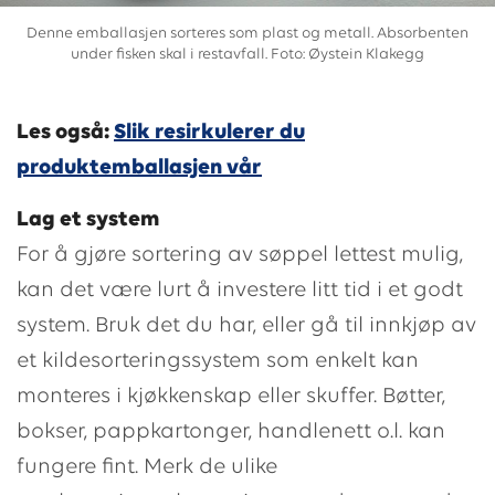
Denne emballasjen sorteres som plast og metall. Absorbenten
under fisken skal i restavfall. Foto: Øystein Klakegg
Les også:
Slik resirkulerer du
produktemballasjen vår
Lag et system
For å gjøre sortering av søppel lettest mulig,
kan det være lurt å investere litt tid i et godt
system. Bruk det du har, eller gå til innkjøp av
et kildesorteringssystem som enkelt kan
monteres i kjøkkenskap eller skuffer. Bøtter,
bokser, pappkartonger, handlenett o.l. kan
fungere fint. Merk de ulike