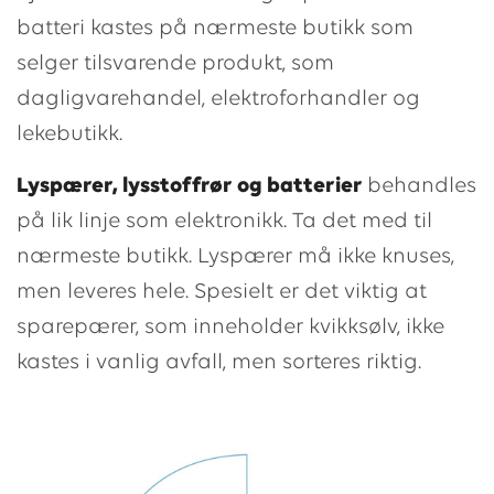
batteri kastes på nærmeste butikk som
selger tilsvarende produkt, som
dagligvarehandel, elektroforhandler og
lekebutikk.
Lyspærer, lysstoffrør og batterier
behandles
på lik linje som elektronikk. Ta det med til
nærmeste butikk. Lyspærer må ikke knuses,
men leveres hele. Spesielt er det viktig at
sparepærer, som inneholder kvikksølv, ikke
kastes i vanlig avfall, men sorteres riktig.