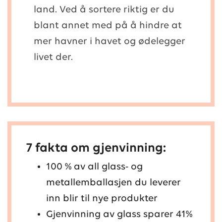
land. Ved å sortere riktig er du
blant annet med på å hindre at
mer havner i havet og ødelegger
livet der.
7 fakta om gjenvinning:
100 % av all glass- og
metallemballasjen du leverer
inn blir til nye produkter
Gjenvinning av glass sparer 41%