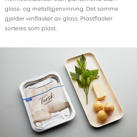
glass- og metallgjenvinning. Det samme
gjelder vinflasker av glass. Plastflasker
sorteres som plast.