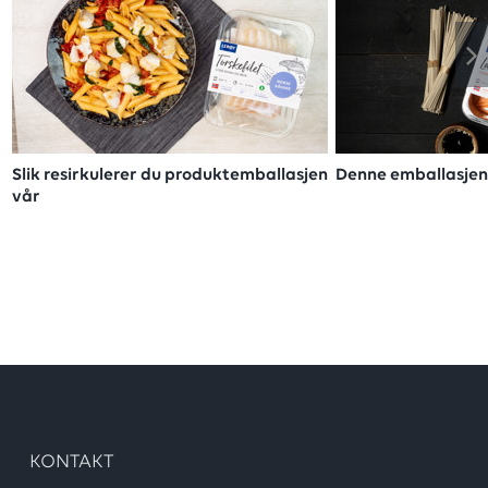
Slik resirkulerer du produktemballasjen
Denne emballasjen
vår
KONTAKT