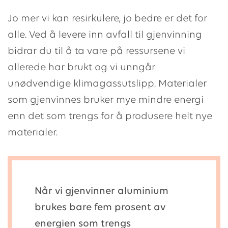
Jo mer vi kan resirkulere, jo bedre er det for
alle. Ved å levere inn avfall til gjenvinning
bidrar du til å ta vare på ressursene vi
allerede har brukt og vi unngår
unødvendige klimagassutslipp. Materialer
som gjenvinnes bruker mye mindre energi
enn det som trengs for å produsere helt nye
materialer.
Når vi gjenvinner aluminium
brukes bare fem prosent av
energien som trengs