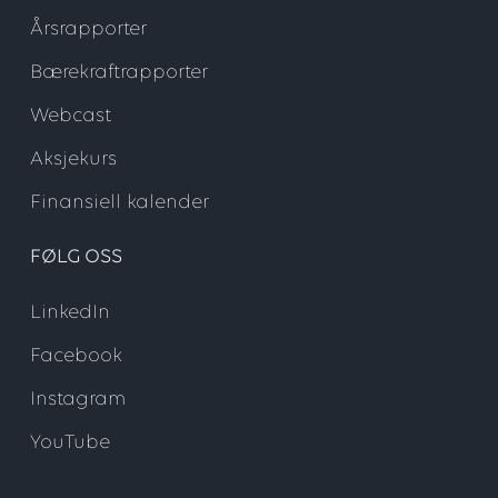
Årsrapporter
Bærekraftrapporter
Webcast
Aksjekurs
Finansiell kalender
FØLG OSS
LinkedIn
Facebook
Instagram
YouTube