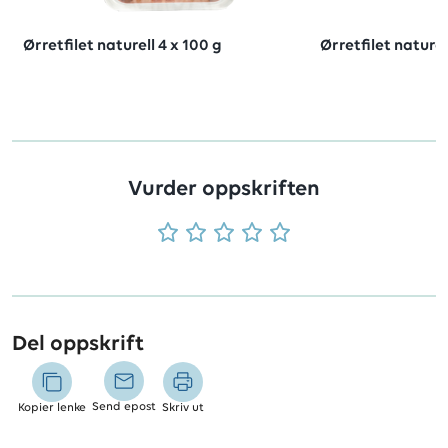
Ørretfilet naturell 4 x 100 g
Ørretfilet naturel
Vurder oppskriften
Del oppskrift
Send epost
Kopier lenke
Skriv ut