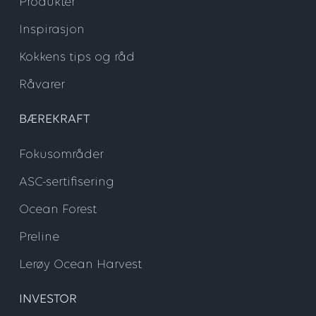
Produkter
Inspirasjon
Kokkens tips og råd
Råvarer
BÆREKRAFT
Fokusområder
ASC-sertifisering
Ocean Forest
Preline
Lerøy Ocean Harvest
INVESTOR