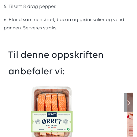
5. Tilsett 8 drag pepper.
6. Bland sammen ørret, bacon og grønnsaker og vend
pannen. Serveres straks.
Til denne oppskriften
anbefaler vi: