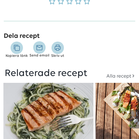
Dela recept
Send email
Kopiera länk
Skriv ut
Relaterade recept
Alla recept