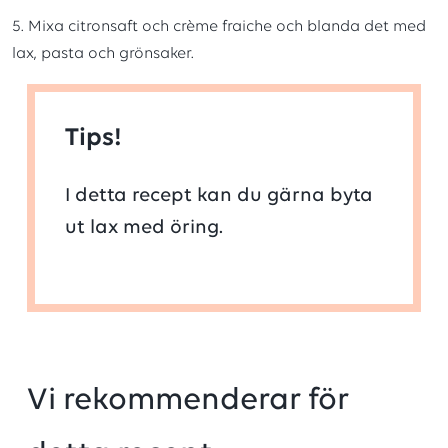
5. Mixa citronsaft och crème fraiche och blanda det med
lax, pasta och grönsaker.
Tips!
I detta recept kan du gärna byta
ut lax med öring.
Vi rekommenderar för