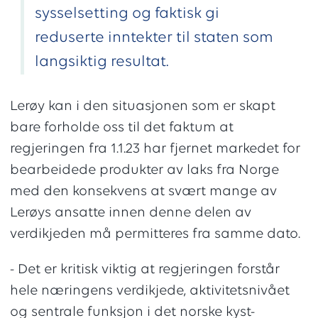
sysselsetting og faktisk gi
reduserte inntekter til staten som
langsiktig resultat.
Lerøy kan i den situasjonen som er skapt
bare forholde oss til det faktum at
regjeringen fra 1.1.23 har fjernet markedet for
bearbeidede produkter av laks fra Norge
med den konsekvens at svært mange av
Lerøys ansatte innen denne delen av
verdikjeden må permitteres fra samme dato.
- Det er kritisk viktig at regjeringen forstår
hele næringens verdikjede, aktivitetsnivået
og sentrale funksjon i det norske kyst-