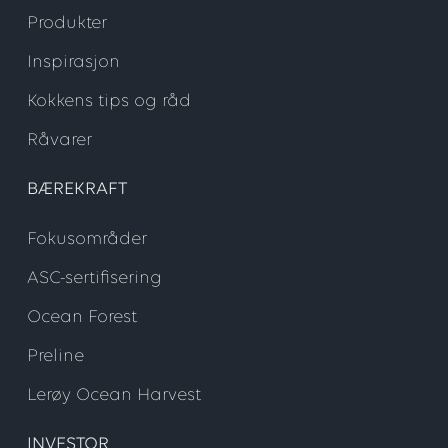
Produkter
Inspirasjon
Kokkens tips og råd
Råvarer
BÆREKRAFT
Fokusområder
ASC-sertifisering
Ocean Forest
Preline
Lerøy Ocean Harvest
INVESTOR