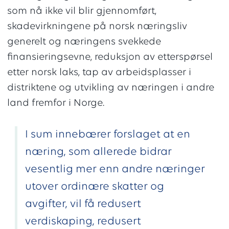
som nå ikke vil blir gjennomført,
skadevirkningene på norsk næringsliv
generelt og næringens svekkede
finansieringsevne, reduksjon av etterspørsel
etter norsk laks, tap av arbeidsplasser i
distriktene og utvikling av næringen i andre
land fremfor i Norge.
I sum innebærer forslaget at en
næring, som allerede bidrar
vesentlig mer enn andre næringer
utover ordinære skatter og
avgifter, vil få redusert
verdiskaping, redusert