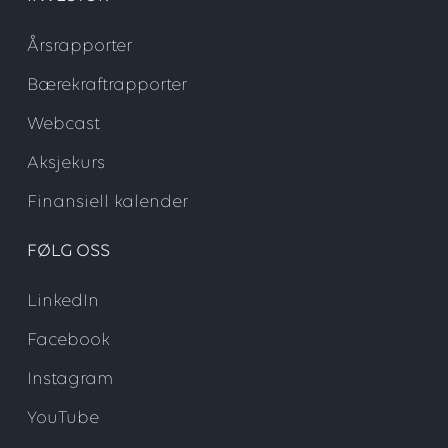
Årsrapporter
Bærekraftrapporter
Webcast
Aksjekurs
Finansiell kalender
FØLG OSS
LinkedIn
Facebook
Instagram
YouTube