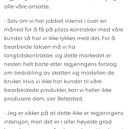
alle våre ansatte.
- Selv om vi har jobbet intenst i over en
måned for å få på plass kontrakter med våre
kunder så har vi ikke lykkes med det. For å
bearbeide laksen må vi ha
langtidskontrakter, og dette markedet er
nesten helt borte etter regjeringens forslag
om tredobling av skatten og modellen de
bruker. Hvis vi ikke har kunder til våre
bearbeidede produkter, kan vi heller ikke
produsere dem, sier Beltestad.
- Jeg er sikker på at dette ikke er regjeringens
intensjon, men det er i aller høyeste grad