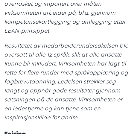
overrasket og imponert over måten
virksomheten arbeider på, bl.a. gjennom
kompetansekartlegging og omlegging etter
LEAN-prinsippet.
Resultatet av medarbeiderundersøkelsen ble
oversatt til alle 12 språk, slik at alle ansatte
kunne bli inkludert. Virksomheten har lagt til
rette for flere runder med språkopplæring og
fagbrevutdanning. Ledelsen strekker seg
langt og oppnår gode resultater gjennom
satsningen på de ansatte. Virksomheten er
en ledestjerne og kan tjene som en
inspirasjonskilde for andre.