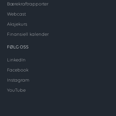
Bærekraftrapporter
Webcast
Aksjekurs
Finansiell kalender
FØLG OSS
LinkedIn
Facebook
Instagram
YouTube