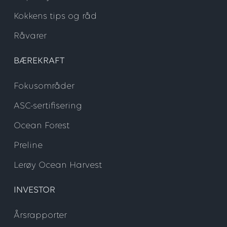
Kokkens tips og råd
Råvarer
BÆREKRAFT
Fokusområder
ASC-sertifisering
Ocean Forest
Preline
Lerøy Ocean Harvest
INVESTOR
Årsrapporter