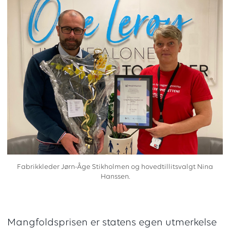
Fabrikkleder Jørn-Åge Stikholmen og hovedtillitsvalgt Nina
Hanssen.
Mangfoldsprisen er statens egen utmerkelse