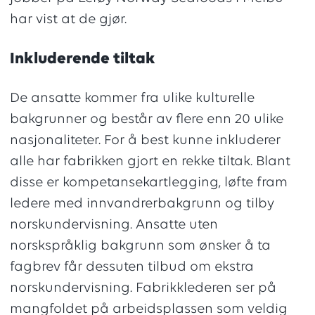
har vist at de gjør.
Inkluderende tiltak
De ansatte kommer fra ulike kulturelle
bakgrunner og består av flere enn 20 ulike
nasjonaliteter. For å best kunne inkluderer
alle har fabrikken gjort en rekke tiltak. Blant
disse er kompetansekartlegging, løfte fram
ledere med innvandrerbakgrunn og tilby
norskundervisning. Ansatte uten
norskspråklig bakgrunn som ønsker å ta
fagbrev får dessuten tilbud om ekstra
norskundervisning. Fabrikklederen ser på
mangfoldet på arbeidsplassen som veldig