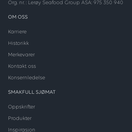
Org. nr. : Lerøy Seafood Group ASA: 975 350 940
OM OSS
Karriere
Historikk
Merkevarer
Kontakt oss
Konsernledelse
SMAKFULL SJØMAT
Oppskrifter
Produkter
Inspirasjon