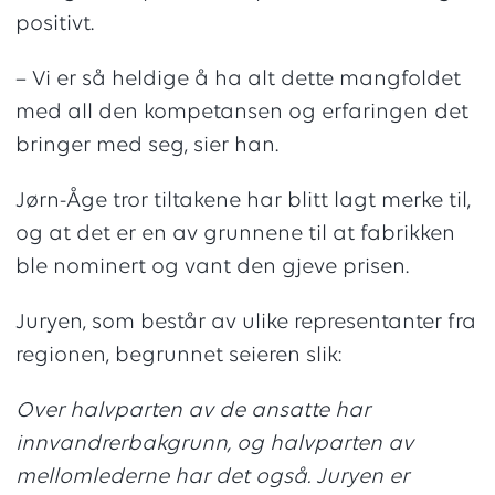
positivt.
– Vi er så heldige å ha alt dette mangfoldet
med all den kompetansen og erfaringen det
bringer med seg, sier han.
Jørn-Åge tror tiltakene har blitt lagt merke til,
og at det er en av grunnene til at fabrikken
ble nominert og vant den gjeve prisen.
Juryen, som består av ulike representanter fra
regionen, begrunnet seieren slik:
Over halvparten av de ansatte har
innvandrerbakgrunn, og halvparten av
mellomlederne har det også. Juryen er