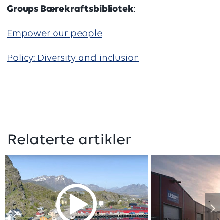
Groups Bærekraftsbibliotek
:
Empower our people
Policy: Diversity and inclusion
Relaterte artikler