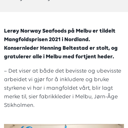
Lerøy Norway Seafoods på Melbu er tildelt
Mangfoldsprisen 2021 i Nordland.
Konsernleder Henning Beltestad er stolt, og
gratulerer alle i Melbu med fortjent heder.
– Det viser at både det bevisste og ubevisste
arbeidet vi gjør for å inkludere og bruke
styrkene vi har i mangfoldet vårt, blir lagt
merke til, sier fabrikkleder i Melbu, Jørn-Åge
Stikholmen.