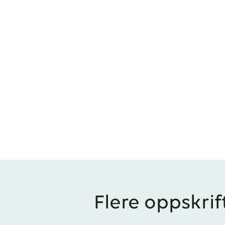
Flere oppskrif