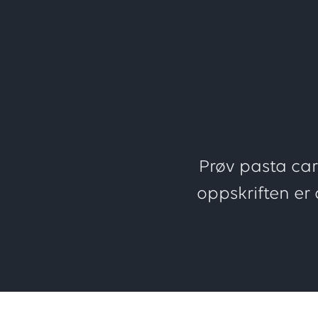
Prøv pasta ca
oppskriften er