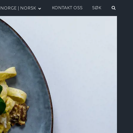
KONTAKT OSS
SØK
NORGE | NORSK