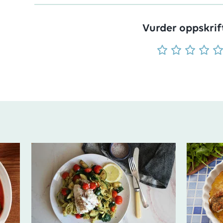
Vurder oppskrif