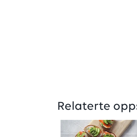
Relaterte opps