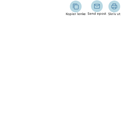
Send epost
Kopier lenke
Skriv ut