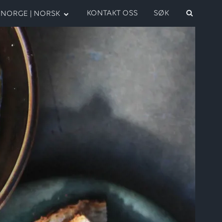
KONTAKT OSS
SØK
NORGE | NORSK