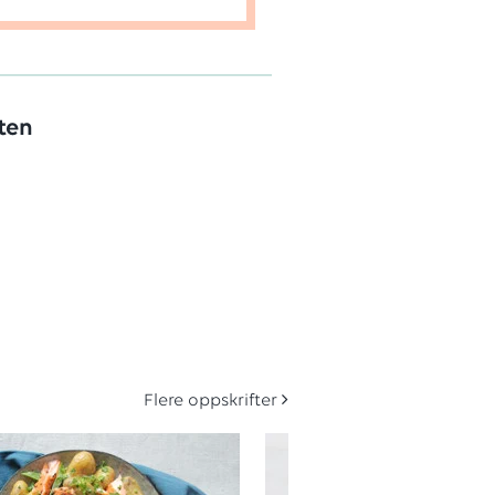
ten
Flere oppskrifter