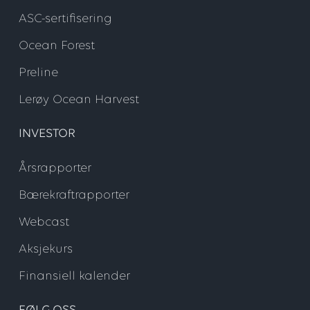
ASC-sertifisering
Ocean Forest
Preline
Lerøy Ocean Harvest
INVESTOR
Årsrapporter
Bærekraftrapporter
Webcast
Aksjekurs
Finansiell kalender