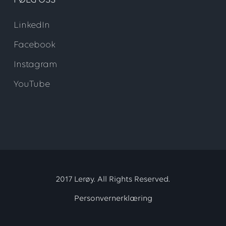
FØLG OSS
LinkedIn
Facebook
Instagram
YouTube
2017 Lerøy. All Rights Reserved.
Personvernerklæring