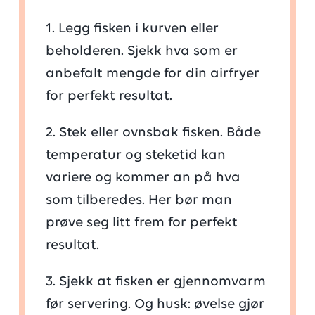
1. Legg fisken i kurven eller
beholderen. Sjekk hva som er
anbefalt mengde for din airfryer
for perfekt resultat.
2. Stek eller ovnsbak fisken. Både
temperatur og steketid kan
variere og kommer an på hva
som tilberedes. Her bør man
prøve seg litt frem for perfekt
resultat.
3. Sjekk at fisken er gjennomvarm
før servering. Og husk: øvelse gjør