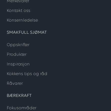
Merkevarer
Kontakt oss
Konsernledelse
SMAKFULL SJØMAT
Oppskrifter
Produkter
Inspirasjon
Kokkens tips og råd
Råvarer
BÆREKRAFT
Fokusområder