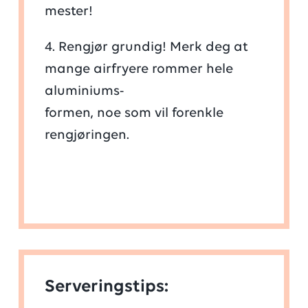
mester!
4. Rengjør grundig! Merk deg at
mange airfryere rommer hele
aluminiums-
formen, noe som vil forenkle
rengjøringen.
Serveringstips: