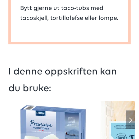
Bytt gjerne ut taco-tubs med
tacoskjell, tortillalefse eller lompe.
I denne oppskriften kan
du bruke: