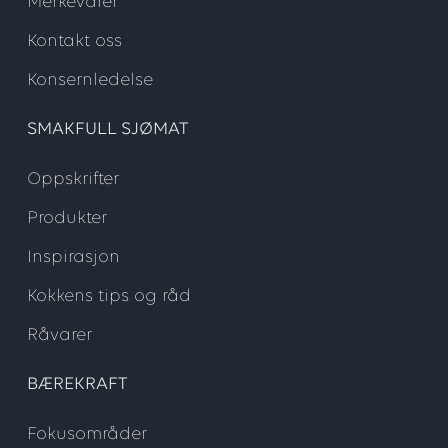
Merkevarer
Kontakt oss
Konsernledelse
SMAKFULL SJØMAT
Oppskrifter
Produkter
Inspirasjon
Kokkens tips og råd
Råvarer
BÆREKRAFT
Fokusområder