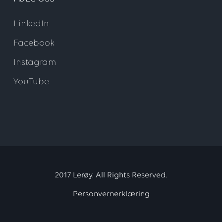
LinkedIn
Facebook
Instagram
YouTube
2017 Lerøy. All Rights Reserved.
Personvernerklæring