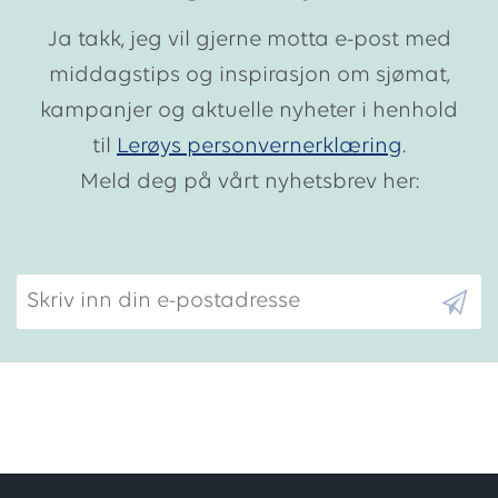
Ja takk, jeg vil gjerne motta e-post med
middagstips og inspirasjon om sjømat,
kampanjer og aktuelle nyheter i henhold
til
Lerøys personvernerklæring
.
Meld deg på vårt nyhetsbrev her:
Skriv inn din e-postadresse