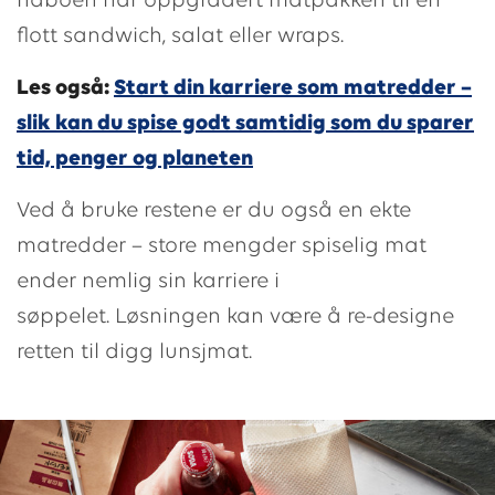
naboen har oppgradert matpakken til en
flott sandwich, salat eller wraps.
Les også:
Start din karriere som matredder –
slik kan du spise godt samtidig som du sparer
tid, penger og planeten
Ved å bruke restene er du også en ekte
matredder – store mengder spiselig mat
ender nemlig sin karriere i
søppelet. Løsningen kan være å re-designe
retten til digg lunsjmat.