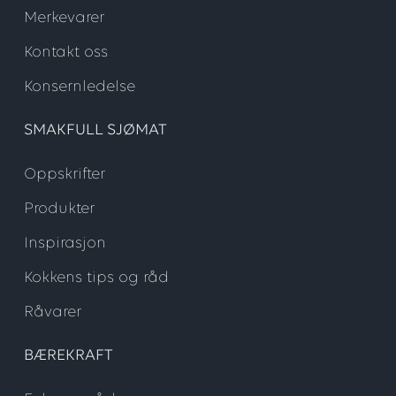
Merkevarer
Kontakt oss
Konsernledelse
SMAKFULL SJØMAT
Oppskrifter
Produkter
Inspirasjon
Kokkens tips og råd
Råvarer
BÆREKRAFT