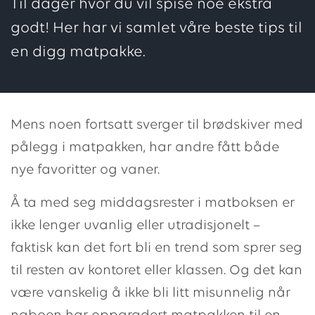
Til dager hvor du vil spise noe ekstra
godt! Her har vi samlet våre beste tips til
en digg matpakke.
Mens noen fortsatt sverger til brødskiver med
pålegg i matpakken, har andre fått både
nye favoritter og vaner.
Å ta med seg middagsrester i matboksen er
ikke lenger uvanlig eller utradisjonelt –
faktisk kan det fort bli en trend som sprer seg
til resten av kontoret eller klassen. Og det kan
være vanskelig å ikke bli litt misunnelig når