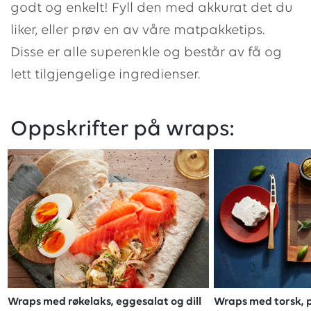
godt og enkelt! Fyll den med akkurat det du
liker, eller prøv en av våre matpakketips.
Disse er alle superenkle og består av få og
lett tilgjengelige ingredienser.
Oppskrifter på wraps:
Wraps med røkelaks, eggesalat og dill
Wraps med torsk, 