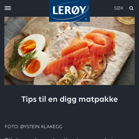
SØK
Skriv inn søket i feltet over
Tips til en digg matpakke
FOTO: ØYSTEIN KLAKEGG