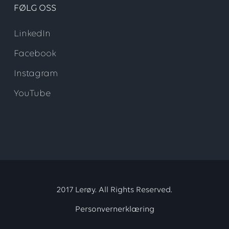
FØLG OSS
LinkedIn
Facebook
Instagram
YouTube
2017 Lerøy. All Rights Reserved.
Personvernerklæring