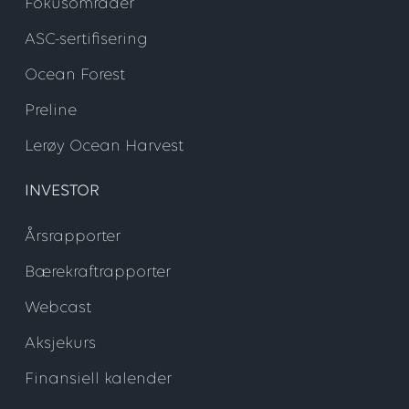
Fokusområder
ASC-sertifisering
Ocean Forest
Preline
Lerøy Ocean Harvest
INVESTOR
Årsrapporter
Bærekraftrapporter
Webcast
Aksjekurs
Finansiell kalender