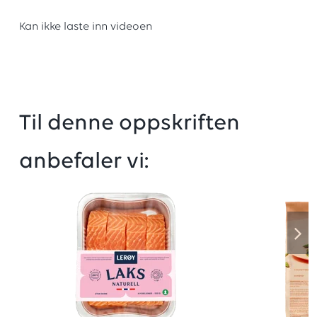
Kan ikke laste inn videoen
Til denne oppskriften
anbefaler vi: