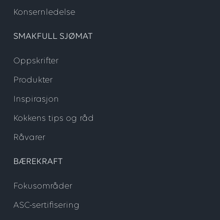
Konsernledelse
SMAKFULL SJØMAT
Oppskrifter
Produkter
Inspirasjon
Kokkens tips og råd
Råvarer
BÆREKRAFT
Fokusområder
ASC-sertifisering