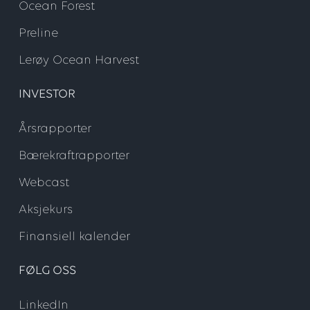
Ocean Forest
Preline
Lerøy Ocean Harvest
INVESTOR
Årsrapporter
Bærekraftrapporter
Webcast
Aksjekurs
Finansiell kalender
FØLG OSS
LinkedIn