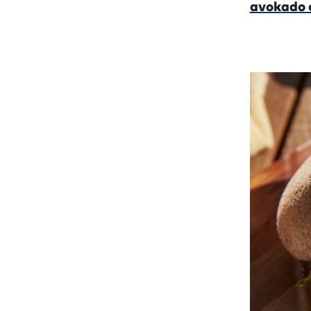
avokado 