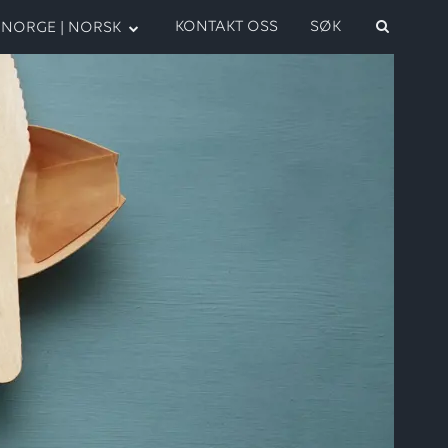
KONTAKT OSS
SØK
NORGE | NORSK