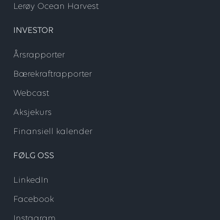
Lerøy Ocean Harvest
INVESTOR
Årsrapporter
Bærekraftrapporter
Webcast
Aksjekurs
Finansiell kalender
FØLG OSS
LinkedIn
Facebook
Instagram