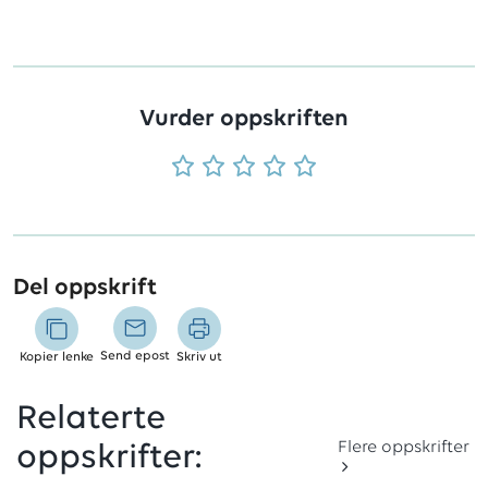
Vurder oppskriften
Del oppskrift
Send epost
Kopier lenke
Skriv ut
Relaterte
Flere oppskrifter
oppskrifter: