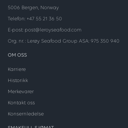
5006 Bergen, Norway
Telefon: +47 55 21 36 50
E-post: post@leroyseafood.com
Org. nr. : Lerøy Seafood Group ASA: 975 350 940
OM OSS
Karriere
Historikk
Merkevarer
Kontakt oss
Konsernledelse