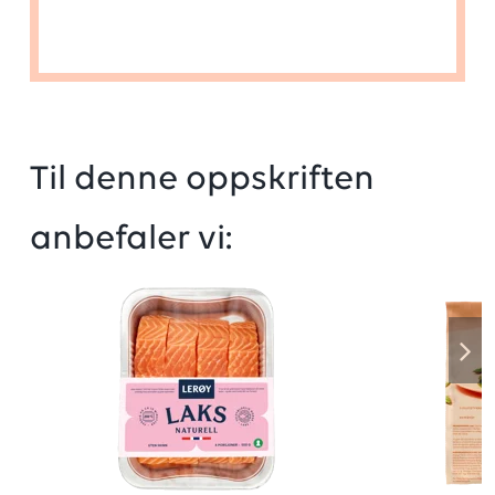
Til denne oppskriften
anbefaler vi: