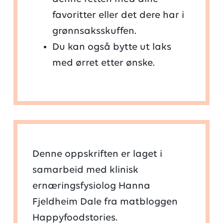
favoritter eller det dere har i
grønnsaksskuffen.
Du kan også bytte ut laks
med ørret etter ønske.
Denne oppskriften er laget i
samarbeid med klinisk
ernæringsfysiolog Hanna
Fjeldheim Dale fra matbloggen
Happyfoodstories.