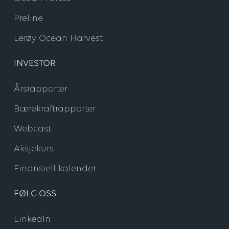
Preline
Lerøy Ocean Harvest
INVESTOR
Årsrapporter
Bærekraftrapporter
Webcast
Aksjekurs
Finansiell kalender
FØLG OSS
LinkedIn