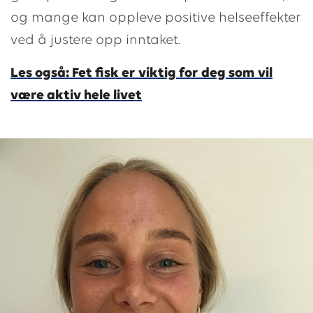
og mange kan oppleve positive helseeffekter
ved å justere opp inntaket.
Les også: Fet fisk er viktig for deg som vil
være aktiv hele livet