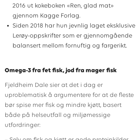
2016 ut kokeboken «Ren, glad mat»
gjennom Kagge Forlag.
Siden 2018 har hun jevnlig laget eksklusive
Lerøy-oppskrifter som er gjennomgående
balansert mellom fornuftig og fargerikt.
Omega-3 fra fet fisk, jod fra mager fisk
Fjeldheim Dale sier at det i dag er
uproblematisk å argumentere for at de fleste
bør spise mer fisk og mindre kjøtt, basert
både på helseutfall og miljømessige
utfordringer: