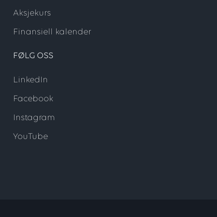
Aksjekurs
Finansiell kalender
FØLG OSS
LinkedIn
Facebook
Instagram
YouTube