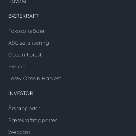
Råvarer
BÆREKRAFT
Fokusområder
ASC-sertifisering
Ocean Forest
Preline
Lerøy Ocean Harvest
INVESTOR
Årsrapporter
Bærekraftrapporter
Webcast