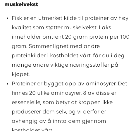
muskelvekst
Fisk er en utmerket kilde til proteiner av høy
kvalitet som støtter muskelvekst. Laks
inneholder omtrent 20 gram protein per 100
gram. Sammenlignet med andre
proteinkilder i kostholdet vårt, får du i deg
mange andre viktige næringsstoffer på
kjøpet.
Proteiner er bygget opp av aminosyrer. Det
finnes 20 ulike aminosyrer. 8 av disse er
essensielle, som betyr at kroppen ikke
produserer dem selv, og vi derfor er
avhengig av å innta dem gjennom
kostholdet vårt.