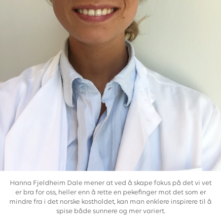
Hanna Fjeldheim Dale mener at ved å skape fokus på det vi vet
er bra for oss, heller enn å rette en pekefinger mot det som er
mindre fra i det norske kostholdet, kan man enklere inspirere til å
spise både sunnere og mer variert.