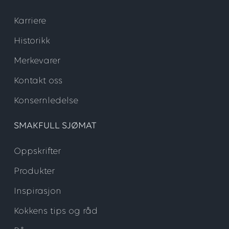
Karriere
Historikk
Merkevarer
Kontakt oss
Konsernledelse
SMAKFULL SJØMAT
Oppskrifter
Produkter
Inspirasjon
Kokkens tips og råd