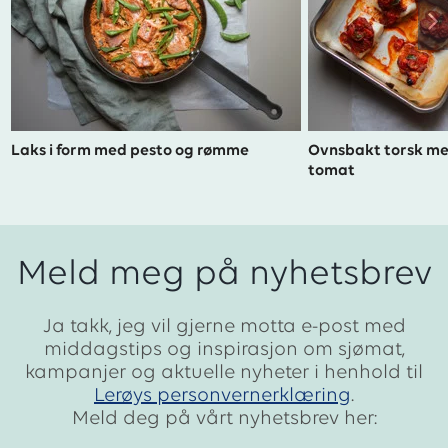
Laks i form med pesto og rømme
Ovnsbakt torsk me
tomat
Meld meg på nyhetsbrev
Ja takk, jeg vil gjerne motta e-post med
middagstips og inspirasjon om sjømat,
kampanjer og aktuelle nyheter i henhold til
Lerøys personvernerklæring
.
Meld deg på vårt nyhetsbrev her: