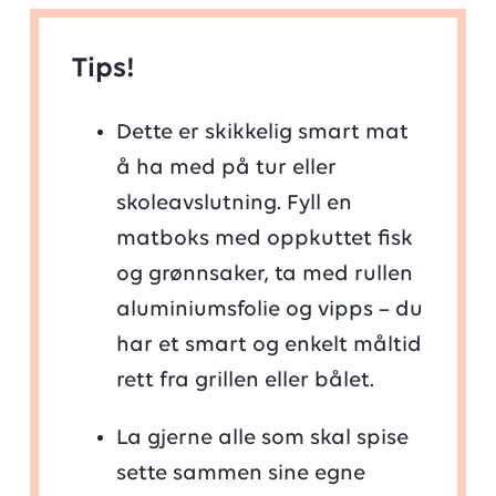
Tips!
Dette er skikkelig smart mat
å ha med på tur eller
skoleavslutning. Fyll en
matboks med oppkuttet fisk
og grønnsaker, ta med rullen
aluminiumsfolie og vipps – du
har et smart og enkelt måltid
rett fra grillen eller bålet.
La gjerne alle som skal spise
sette sammen sine egne