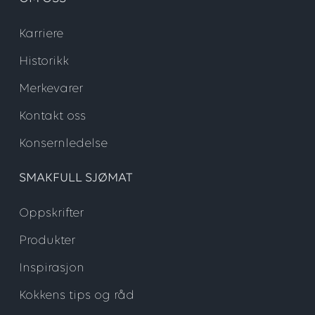
Karriere
Historikk
Merkevarer
Kontakt oss
Konsernledelse
SMAKFULL SJØMAT
Oppskrifter
Produkter
Inspirasjon
Kokkens tips og råd