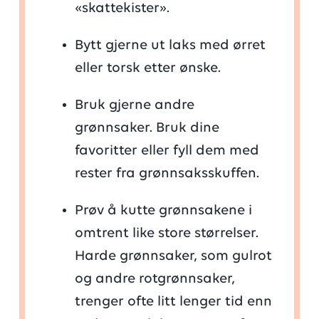
«skattekister».
Bytt gjerne ut laks med ørret
eller torsk etter ønske.
Bruk gjerne andre
grønnsaker. Bruk dine
favoritter eller fyll dem med
rester fra grønnsaksskuffen.
Prøv å kutte grønnsakene i
omtrent like store størrelser.
Harde grønnsaker, som gulrot
og andre rotgrønnsaker,
trenger ofte litt lenger tid enn