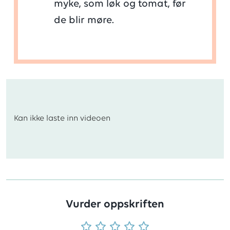
myke, som løk og tomat, før
de blir møre.
Kan ikke laste inn videoen
Vurder oppskriften