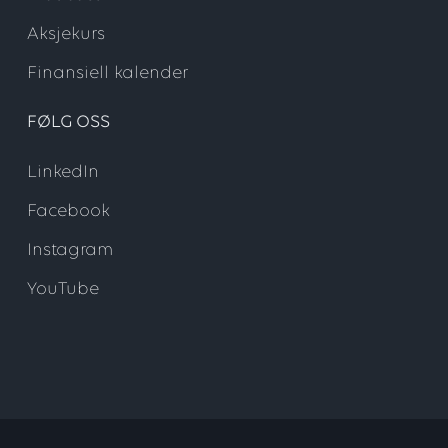
Aksjekurs
Finansiell kalender
FØLG OSS
LinkedIn
Facebook
Instagram
YouTube