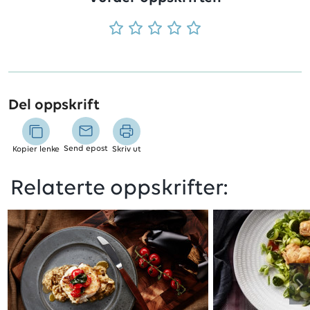
Del oppskrift
Send epost
Kopier lenke
Skriv ut
Relaterte oppskrifter: