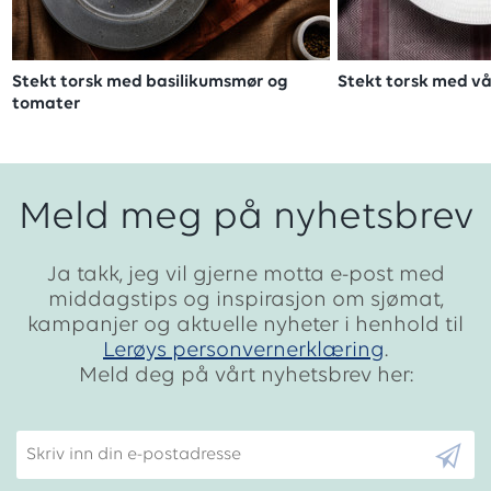
Stekt torsk med basilikumsmør og
Stekt torsk med vå
tomater
Meld meg på nyhetsbrev
Ja takk, jeg vil gjerne motta e-post med
middagstips og inspirasjon om sjømat,
kampanjer og aktuelle nyheter i henhold til
Lerøys personvernerklæring
.
Meld deg på vårt nyhetsbrev her:
Skriv inn din e-postadresse