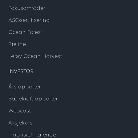
Fokusområder
ASC-sertifisering
Ocean Forest
Preline
Lerøy Ocean Harvest
INVESTOR
Årsrapporter
Bærekraftrapporter
Webcast
Aksjekurs
Finansiell kalender