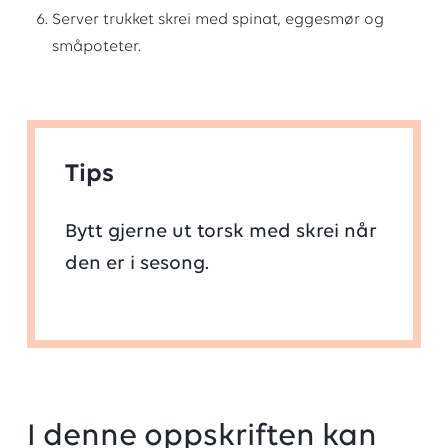
Server trukket skrei med spinat, eggesmør og
småpoteter.
Tips
Bytt gjerne ut torsk med skrei når
den er i sesong.
I denne oppskriften kan