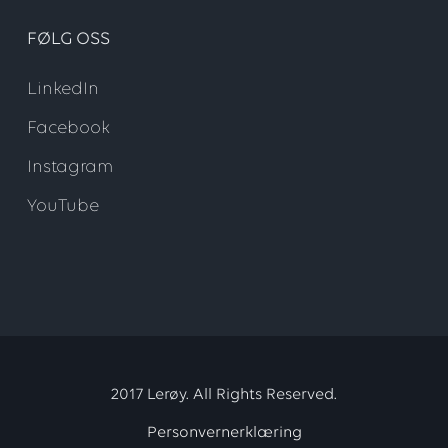
FØLG OSS
LinkedIn
Facebook
Instagram
YouTube
2017 Lerøy. All Rights Reserved.
Personvernerklæring