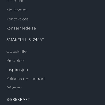
Historikk
Merkevarer
Kontakt oss
Konsernledelse
SMAKFULL SJØMAT
Oppskrifter
Produkter
Inspirasjon
Kokkens tips og råd
Råvarer
BÆREKRAFT